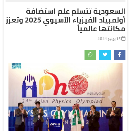
السعودية تتسلم علم استضافة
أولمبياد الفيزياء الآسيوي 2025 وتعزز
مكانتها عالمياً
15 يونيو 2024