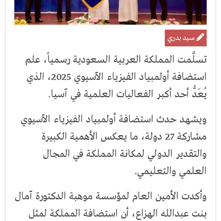
سيد بدري
تسلَّمت المملكة العربية السعودية رسمياً، علم
استضافة أولمبياد الفيزياء الآسيوي 2025، الذي
يُعَدُّ أحد أكبر الفعاليات العلمية في آسيا.
ويشهد حدث استضافة أولمبياد الفيزياء الآسيوي
مشاركة 27 دولة، ما يعكس الأهمية الكبيرة
والتقدير الدولي لمكانة المملكة في المجال
العلمي والتعليمي.
وأكدت الأمين العام لمؤسسة موهبة الدكتورة آمال
بنت عبدالله الهزاع، أن استضافة المملكة لمثل