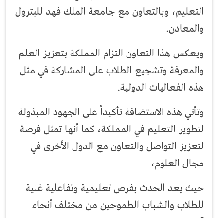
التعليم، وبالتعاون مع جامعة الملك فهد للبترول
والمعادن.
ويعكس هذا التعاون التزام المملكة بتعزيز العلم
والمعرفة وتشجيع الطلاب على المشاركة في مثل
هذه الفعاليات الدولية.
‏‎وتأتي هذه الاستضافة تأكيداً على الجهود المبذولة
لتطوير التعليم في المملكة، كما أنها تمثل فرصة
لتعزيز التواصل والتعاون مع الدول الأخرى في
مجال العلوم،
حيث يعد الحدث بفرص تعليمية وتفاعلية غنية
للطلاب والشباب الطموحين من مختلف أنحاء