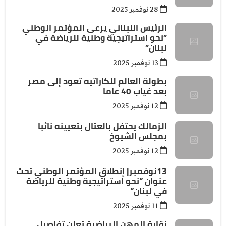
28 نوفمبر 2025
الرئيس اللبناني يرعى المؤتمر الوطني
”نحو استراتيجية وطنية للرياضة في
لبنان”
13 نوفمبر 2025
بطولة العالم للكاراتيه تعود إلى مصر
بعد غياب 40 عاما
12 نوفمبر 2025
الزمالك يحتفل بالعتال بتعيينه نائبا
بمجلس الشيوخ
12 نوفمبر 2025
13نوفمبر| إنطلاق المؤتمر الوطني تحت
عنوان ”نحو استراتيجية وطنية للرياضة
في لبنان”
11 نوفمبر 2025
نقابة المهن الرياضية تعلن تفاصيل