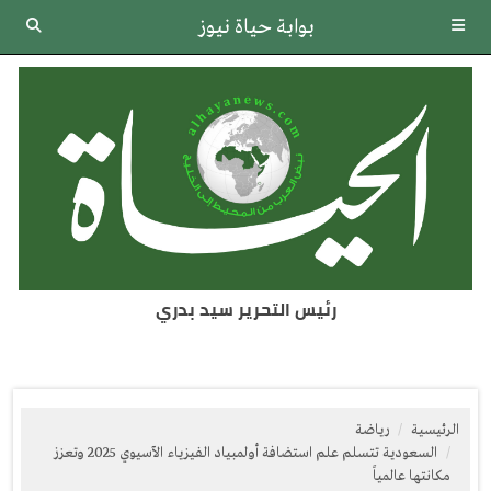
بوابة حياة نيوز
رئيس التحرير سيد بدري
الرئيسية
رياضة
السعودية تتسلم علم استضافة أولمبياد الفيزياء الآسيوي 2025 وتعزز
مكانتها عالمياً