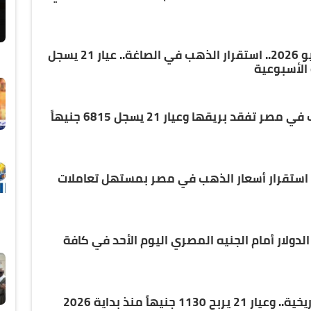
اسعار الذهب اليوم الاحد 31 مايو 2026.. استقرار الذهب في الصاغة.. عيار 21 يسجل
فقد بريقها وعيار 21 يسجل 6815 جنيهاً
. استقرار أسعار الذهب في مصر بمستهل تعاملات
الدولار أمام الجنيه المصري اليوم الأحد في كافة
جنيهاً منذ بداية 2026