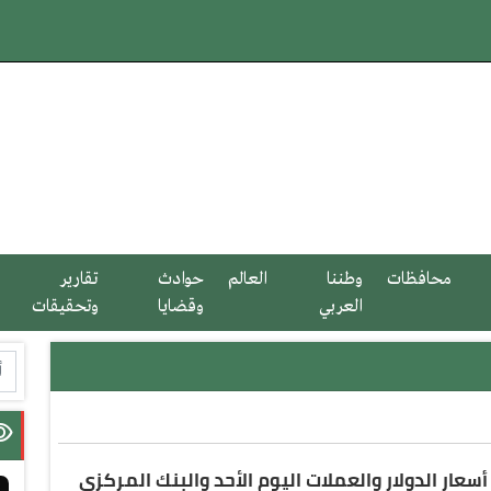
محافظات
وطننا
العالم
حوادث
تقارير
العربي
وقضايا
وتحقيقات
أسعار الدولار والعملات اليوم الأحد والبنك المركزي