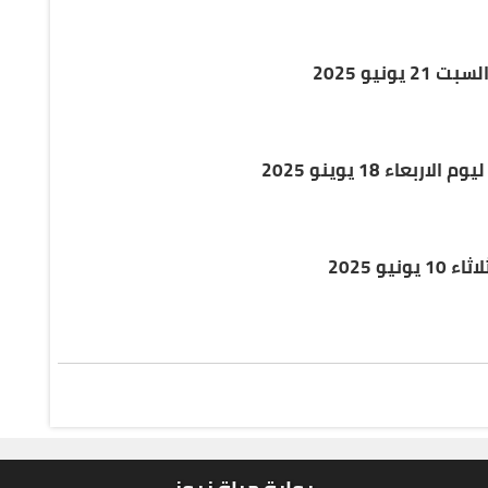
نيو 2025
عاء 18 يوينو 2025
و 2025