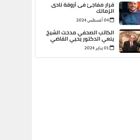
قرار مفاجئ فى أروقة نادى
الزمالك
04 أغسطس 2024
الكاتب الصحفي مدحت الشيخ
ينعي الدكتور يحيي القاضي
01 يناير 2024