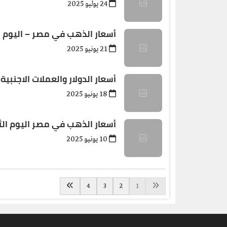
24 يوليو 2025
أسعار الذهب في مصر – اليوم السبت 21 يو
21 يونيو 2025
أسعار الدولار والعملات الاجنبية ليوم الارب
18 يونيو 2025
أسعار الذهب في مصر اليوم الثلاثاء 10 يوني
10 يونيو 2025
4
3
2
1