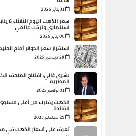
ساعة
31 يناير 2026
استثماري وترقب عالمي
06 يناير 2026
استقرار سعر الدولار أمام الجنيه المصر
28 ديسمبر 2025
بشري غالي: افتتاح المتحف الكب
المصرية
01 نوفمبر 2025
الذهب يقترب من أعلى مستوى ت
الفائدة
29 سبتمتبر 2025
تعرف على أسعار الذهب في مصر اليوم ا