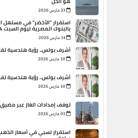
هو الحل
23 مارس 2026
استقرار ”الأخضر” في مستهل العط
بالبنوك المصرية ليوم السبت 14مارس 2026
14 مارس 2026
أشرف بولس.. رؤية هندسية تقو
10 مارس 2026
أشرف بولس.. رؤية هندسية تقو
10 مارس 2026
توقف إمدادات الغاز عبر مضيق ه
03 مارس 2026