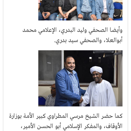
وأيضا الصحفي وليد البدري، الإعلامي محمد
أبوالعلا، والصحفي سيد بدري.
كما حضر الشيخ مرسي المطراوي كبير الأمة بوزارة
الأوقاف، والمفكر الإسلامي أبو الحسن الأمير،