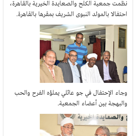
نظمت جمعية الكلح والصعايدة الخيرية بالقاهرة،
احتفالا بالمولد النبوى الشريف بمقرها بالقاهرة.
وجاء الإحتفال في جو عائلي يملؤه الفرح والحب
والبهجة بين أعضاء الجمعية.