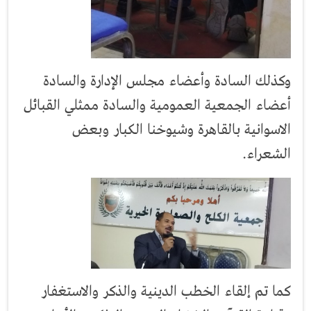
وكذلك السادة وأعضاء مجلس الإدارة والسادة
أعضاء الجمعية العمومية والسادة ممثلي القبائل
الاسوانية بالقاهرة وشيوخنا الكبار وبعض
الشعراء.
كما تم إلقاء الخطب الدينية والذكر والاستغفار