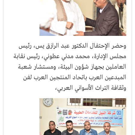
وحضر الإحتفال الدكتور عبد الرازق يس، رئيس
مجلس الإدارة، محمد مدني عطوني، رئيس نقابة
العاملين بجهاز شؤون البيئة، ومستشار شعبة
المبدعين العرب باتحاد المنتجين العرب لفن
وثقافة التراث الأسواني العربي،