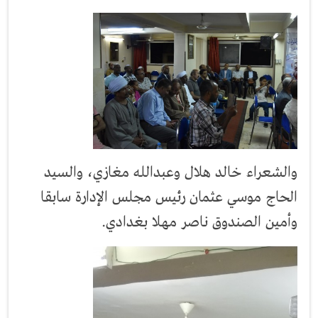
والشعراء خالد هلال وعبدالله مغازي، والسيد
الحاج موسي عثمان رئيس مجلس الإدارة سابقا
وأمين الصندوق ناصر مهلا بغدادي.