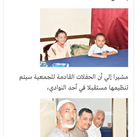
مشيرا إلي أن الحفلات القادمة للجمعية سيتم
تنظيمها مستقبلا في أحد النوادي،