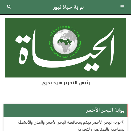
بوابة حياة نيوز
رئيس التحرير سيد بدري
بوابة البحر الأحمر
بوابة البحر الأحمر تهتم بمحافظة البحر الأحمر والمدن والأنشطة
السياحية والصناعية والتجارية