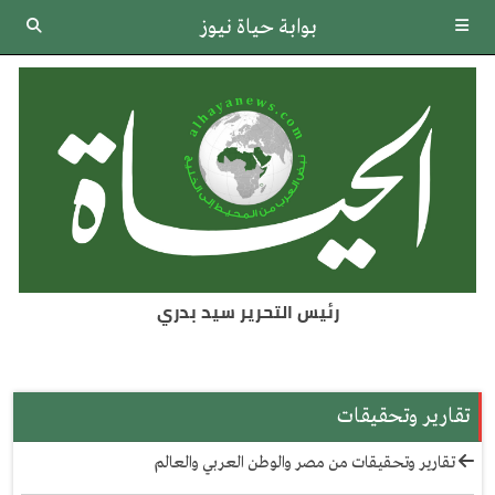
بوابة حياة نيوز
رئيس التحرير سيد بدري
تقارير وتحقيقات
تقارير وتحقيقات من مصر والوطن العربي والعالم