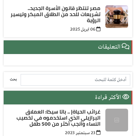
مصر تنتظر قانون الأسرة الجديد..
تشريعات للحد من الطلاق المبكر وتيسير
الرؤية
06 ابريل 2025
التعليقات
بحث
الأكثر قراءة
غرائب الحياة| .. باتا سيكا: العملاق
البرازيلي الذي استخدموه في تخصيب
النساء وأنجب أكثر من 500 طفل
23 سبتمتبر 2023