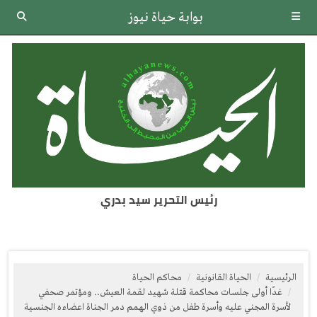
بوابة حياة نيوز
رئيس التحرير سيد بدري
الرئيسية
الحياة القانونية
محاكم الحياة
غدًا أولى جلسات محاكمة قتلة شهيد لقمة العيش.. ومؤتمر صحفي
لأسرة المجني عليه وأسرة طفل من ذوي الهمم دمر الجناة اعضاءه الجنسية