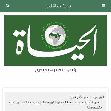
بوابة حياة نيوز
رئيس التحرير سيد بدري
الرئيسية
حوادث وقضايا
ضربة أمنية جديدة.. إحباط محاولة ترويج مخدرات بقيمة 27 مليون جنيه
بالاسماعيلة