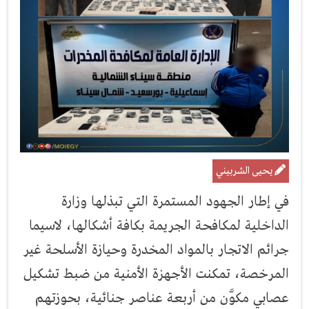
يحيى الشربيني
في إطار الجهود المستمرة التي تبذلها وزارة
الداخلية لمكافحة الجريمة بكافة أشكالها، لاسيما
جرائم الاتجار بالمواد المخدرة وحيازة الأسلحة غير
المرخصة، تمكنت الأجهزة الأمنية من ضبط تشكيل
عصابي مكوَّن من أربعة عناصر جنائية، بحوزتهم