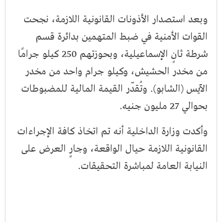
وبعد استصدار الأذونات القانونية اللازمة، نجحت
القوات الأمنية في ضبط المتهمين بدائرة قسم
شرطة ثانٍ الإسماعيلية، وبحوزتهم 250 كيلو جرامًا
من مخدر الحشيش، وكيلو جرام واحد من مخدر
الآيس (الشابو). وتُقدّر القيمة المالية للمضبوطات
بحوالي 27 مليون جنيه
.
وأكدت وزارة الداخلية أنه تم اتخاذ كافة الإجراءات
القانونية اللازمة حيال الواقعة، وجارٍ العرض على
النيابة العامة لمباشرة التحقيقات
.