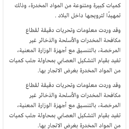
كميات كبيرة ومتنوعة من المواد المخدرة، وذلك
تمهيدًا لترويجها داخل البلاد .
وقد وردت معلومات وتحريات دقيقة لقطاع
مكافحة المخدرات والأسلحة والذخائر غير
المرخصة، بالتنسيق مع أجهزة الوزارة المعنية،
تفيد بقيام التشكيل العصابي بمحاولة جلب كميات
من المواد المخدرة بغرض الاتجار بها
.
وقد وردت معلومات وتحريات دقيقة لقطاع
مكافحة المخدرات والأسلحة والذخائر غير
المرخصة، بالتنسيق مع أجهزة الوزارة المعنية،
تفيد بقيام التشكيل العصابي بمحاولة جلب كميات
من المواد المخدرة بغرض الاتجار بها
.