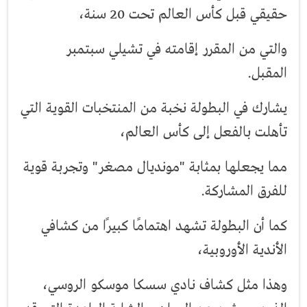
حقيقي قبل كأس العالم تحت 20 سنة،
والتي من المقرر إقامته في تشيلي سبتمبر
المقبل.
يشارك في البطولة نخبة من المنتخبات القوية التي
تأهلت بالفعل إلى كأس العالم،
مما يجعلها بمثابة "مونديال مصغر" وتجربة قوية
للفرق المشاركة.
كما أن البطولة تشهد اهتمامًا كبيرًا من كشافي
الأندية الأوروبية،
وهذا مثل كشاف نادي سسكا موسكو الروسي،