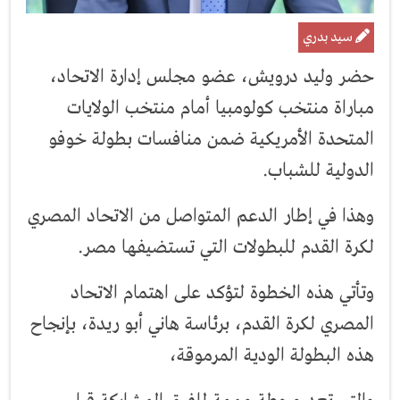
سيد بدري
حضر وليد درويش، عضو مجلس إدارة الاتحاد،
مباراة منتخب كولومبيا أمام منتخب الولايات
المتحدة الأمريكية ضمن منافسات بطولة خوفو
الدولية للشباب.
وهذا في إطار الدعم المتواصل من الاتحاد المصري
لكرة القدم للبطولات التي تستضيفها مصر.
وتأتي هذه الخطوة لتؤكد على اهتمام الاتحاد
المصري لكرة القدم، برئاسة هاني أبو ريدة، بإنجاح
هذه البطولة الودية المرموقة،