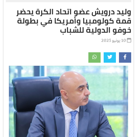
وليد درويش عضو اتحاد الكرة يحضر
قمة كولومبيا وأمريكا في بطولة
خوفو الدولية للشباب
10 يونيو 2025