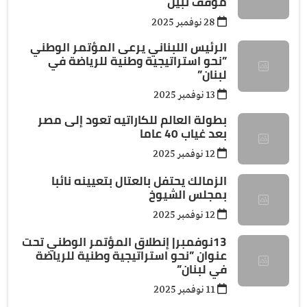
موقف نبيل
28 نوفمبر 2025
الرئيس اللبناني يرعى المؤتمر الوطني
”نحو استراتيجية وطنية للرياضة في
لبنان”
13 نوفمبر 2025
بطولة العالم للكاراتيه تعود إلى مصر
بعد غياب 40 عاما
12 نوفمبر 2025
الزمالك يحتفل بالعتال بتعيينه نائبا
بمجلس الشيوخ
12 نوفمبر 2025
13نوفمبر| إنطلاق المؤتمر الوطني تحت
عنوان ”نحو استراتيجية وطنية للرياضة
في لبنان”
11 نوفمبر 2025