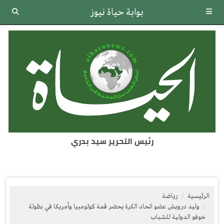
بوابة حياة نيوز
رئيس التحرير سيد بدري
الرئيسية
رياضة
وليد درويش عضو اتحاد الكرة يحضر قمة كولومبيا وأمريكا في بطولة
خوفو الدولية للشباب