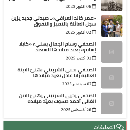
06 اكتوبر 2025
«عمر خالد العراقي».. صيدلي جديد يزين
سجل العائلة بالتميز والتفوق
02 اكتوبر 2025
الصحفي وسام الجمال يهنيء «كايلا
إسلام» بعيد ميلادها السعيد
01 اكتوبر 2025
الصحفي يحيى الشربيني يهنئ الابنة
الغالية رانا عادل بعيد ميلادها
07 سبتمتبر 2025
الصحفي يحيى الشربيني يهنئ الابن
الغالي أحمد صفوت بعيد ميلاده
26 أغسطس 2025
التعليقات