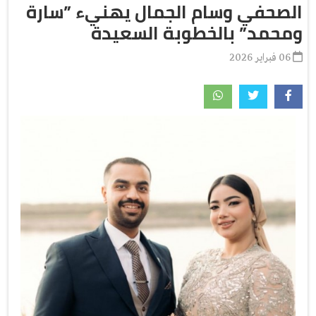
الصحفي وسام الجمال يهنيء ”سارة
ومحمد” بالخطوبة السعيدة
06 فبراير 2026