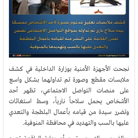
نجحت الأجهزة الأمنية بوزارة الداخلية في كشف
ملابسات مقطع وصورة تم تداولهما بشكل واسع
على منصات التواصل الاجتماعي، تظهر أحد
الأشخاص يحمل سلاحاً نارياً، وسط استغاثات
وتضرر سيدة من قيامه بأعمال البلطجة والتعدي
عليها بالسب والتهديد في محافظة المنوفية.