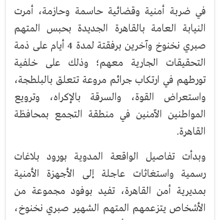
في ضربة أمنية وقضائية حاسمة وحازمة، أمرت
النيابة العامة بالقاهرة الجديدة بحبس المتهم
صبري نخنوخ وآخرين برفقتة لمدة 4 أيام على ذمة
التحقيقات الجارية معهم؛ وذلك على خلفية
تورطهم في ارتكاب جرائم مروعة تتعلق بالبلطجة،
واستعراض القوة، والسرقة بالإكراه، وترويع
المواطنين الآمنين في منطقة التجمع بمحافظة
القاهرة.
وبدأت تفاصيل الواقعة المدوية بورود بلاغات
رسمية واستغاثات عاجلة إلى الأجهزة الأمنية
بمديرية أمن القاهرة، تفيد بوفود مجموعة من
الأشخاص يتزعمهم المتهم الشهير صبري نخنوخ،