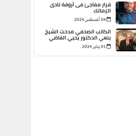
قرار مفاجئ فى أروقة نادى
الزمالك
04 أغسطس 2024
الكاتب الصحفي مدحت الشيخ
ينعي الدكتور يحيي القاضي
01 يناير 2024