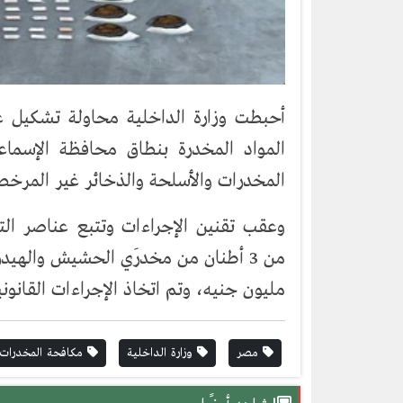
أحبطت وزارة الداخلية محاولة تشكيل
المواد المخدرة بنطاق محافظة الإسما
المخدرات والأسلحة والذخائر غير المرخص
وعقب تقنين الإجراءات وتتبع عناصر ا
مليون جنيه، وتم اتخاذ الإجراءات القانوني
مصر
وزارة الداخلية
مكافحة المخدرات