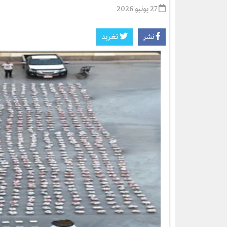
27 يونيو 2026
نشر
تغريد