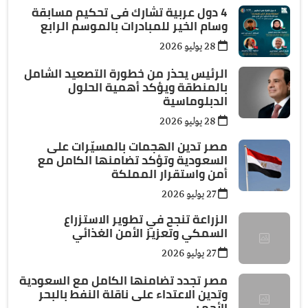
4 دول عربية تشارك فى تحكيم مسابقة
وسام الخير للمبادرات بالموسم الرابع
28 يوليو 2026
الرئيس يحذر من خطورة التصعيد الشامل
بالمنطقة ويؤكد أهمية الحلول
الدبلوماسية
28 يوليو 2026
مصر تدين الهجمات بالمسيّرات على
السعودية وتؤكد تضامنها الكامل مع
أمن واستقرار المملكة
27 يوليو 2026
الزراعة تنجح في تطوير الاستزراع
السمكي وتعزيز الأمن الغذائي
27 يوليو 2026
مصر تجدد تضامنها الكامل مع السعودية
وتدين الاعتداء على ناقلة النفط بالبحر