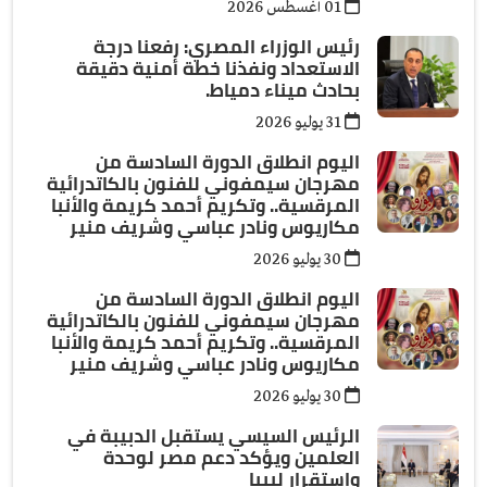
01 أغسطس 2026
رئيس الوزراء المصري: رفعنا درجة
الاستعداد ونفذنا خطة أمنية دقيقة
بحادث ميناء دمياط.
31 يوليو 2026
اليوم انطلاق الدورة السادسة من
مهرجان سيمفوني للفنون بالكاتدرائية
المرقسية.. وتكريم أحمد كريمة والأنبا
مكاريوس ونادر عباسي وشريف منير
30 يوليو 2026
اليوم انطلاق الدورة السادسة من
مهرجان سيمفوني للفنون بالكاتدرائية
المرقسية.. وتكريم أحمد كريمة والأنبا
مكاريوس ونادر عباسي وشريف منير
30 يوليو 2026
الرئيس السيسي يستقبل الدبيبة في
العلمين ويؤكد دعم مصر لوحدة
واستقرار ليبيا