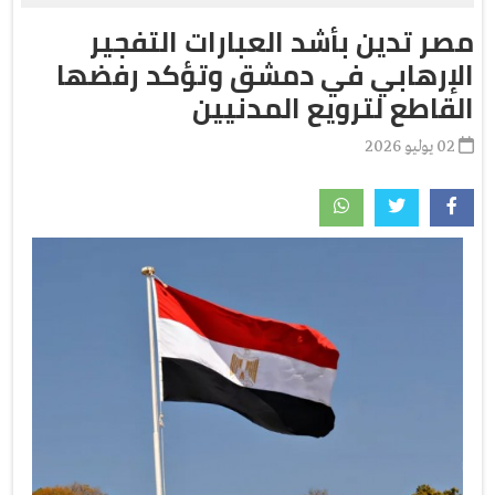
مصر تدين بأشد العبارات التفجير
الإرهابي في دمشق وتؤكد رفضها
القاطع لترويع المدنيين
02 يوليو 2026