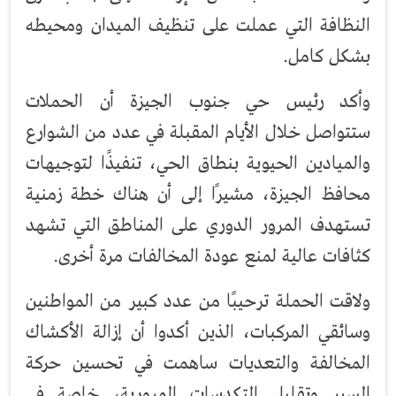
النظافة التي عملت على تنظيف الميدان ومحيطه
بشكل كامل.
وأكد رئيس حي جنوب الجيزة أن الحملات
ستتواصل خلال الأيام المقبلة في عدد من الشوارع
والميادين الحيوية بنطاق الحي، تنفيذًا لتوجيهات
محافظ الجيزة، مشيرًا إلى أن هناك خطة زمنية
تستهدف المرور الدوري على المناطق التي تشهد
كثافات عالية لمنع عودة المخالفات مرة أخرى.
ولاقت الحملة ترحيبًا من عدد كبير من المواطنين
وسائقي المركبات، الذين أكدوا أن إزالة الأكشاك
المخالفة والتعديات ساهمت في تحسين حركة
السير وتقليل التكدسات المرورية، خاصة في