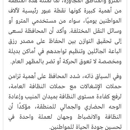
المترو والمناطق المجاورة، لما تمثله هذه المنطقة
من أهمية كبيرة كونها نقطة عبور رئيسية لآلاف
المواطنين يوميًا، سواء من مستخدمي المترو أو
وسائل النقل المختلفة. وأكد أن المحافظة تسعى
إلى تحقيق التوازن بين الحفاظ على مصدر رزق
الباعة الجائلين وتنظيم تواجدهم في أماكن بديلة
ومخصصة لا تعوق الحركة أو تضر بالمظهر العام.
وفي السياق ذاته، شدد المحافظ على أهمية تزامن
حملات الإشغالات مع حملات النظافة العامة،
لرفع كفاءة مستوى النظافة بميدان المنيب وإعادة
الوجه الحضاري والجمالي للمنطقة، مؤكدًا أن
النظافة والانضباط وجهان لعملة واحدة في
تحسين جودة الحياة للمواطنين.