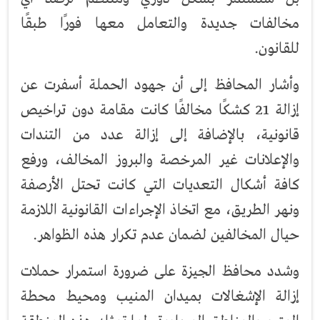
مخالفات جديدة والتعامل معها فورًا طبقًا
للقانون.
وأشار المحافظ إلى أن جهود الحملة أسفرت عن
إزالة 21 كشكًا مخالفًا كانت مقامة دون تراخيص
قانونية، بالإضافة إلى إزالة عدد من التندات
والإعلانات غير المرخصة والبروز المخالف، ورفع
كافة أشكال التعديات التي كانت تحتل الأرصفة
ونهر الطريق، مع اتخاذ الإجراءات القانونية اللازمة
حيال المخالفين لضمان عدم تكرار هذه الظواهر.
وشدد محافظ الجيزة على ضرورة استمرار حملات
إزالة الإشغالات بميدان المنيب ومحيط محطة