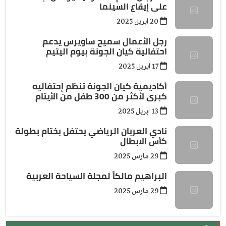
على إيقاع السينما
20 ابريل 2025
رجل الأعمال سميح ساويرس يدعم
احتفالية كيان الجونة بيوم اليتيم
17 ابريل 2025
أكاديمية كيان الجونة تنظم إحتفاليه
كبرى لأكثر من 300 طفل من الأيتام
13 ابريل 2025
نادي العربان الرياضي يحتفل بختام بطولة
كأس الابطال
29 مارس 2025
البراهيم مالكاً لمجلة السياحة العربية
29 مارس 2025