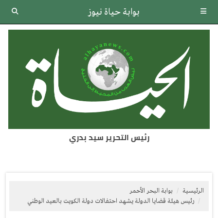
بوابة حياة نيوز
رئيس التحرير سيد بدري
الرئيسية
بوابة البحر الأحمر
رئيس هيئة قضايا الدولة يشهد احتفالات دولة الكويت بالعيد الوطني