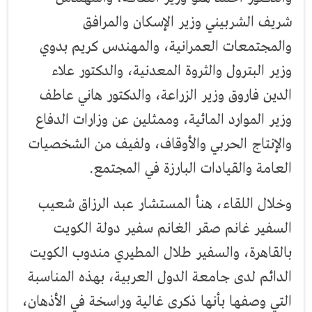
شريف الشربيني وزير الإسكان والمرافق
والمجتمعات العمرانية، والمهندس كريم بدوي
وزير البترول والثروة المعدنية، والدكتور علاء
الدين فاروق وزير الزراعة، والدكتور هاني عاطف
وزير الموارد المائية، وممثلين عن وزارات الدفاع
والإنتاج الحربي والأوقاف، ولفيف من الشخصيات
العامة والقيادات البارزة في المجتمع.
وخلال اللقاء، هنأ المستشار عبد الرزاق شعيب
السفير غانم صقر الغانم سفير دولة الكويت
بالقاهرة، والسفير طلال المطيري مندوب الكويت
الدائم لدى جامعة الدول العربية، بهذه المناسبة
التي وصفها بأنها ذكرى غالية وراسخة في الأذهان،