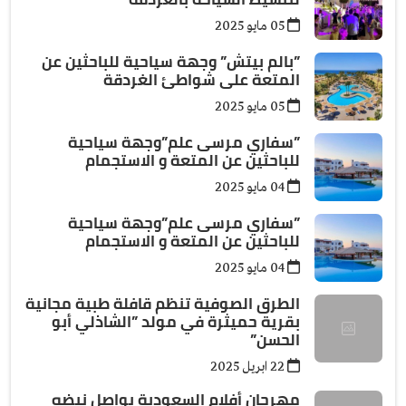
05 مايو 2025
”بالم بيتش” وجهة سياحية للباحثين عن
المتعة على شواطئ الغردقة
05 مايو 2025
”سفاري مرسى علم”وجهة سياحية
للباحثين عن المتعة و الاستجمام
04 مايو 2025
”سفاري مرسى علم”وجهة سياحية
للباحثين عن المتعة و الاستجمام
04 مايو 2025
الطرق الصوفية تنظم قافلة طبية مجانية
بقرية حميثرة في مولد ”الشاذلي أبو
الحسن”
22 ابريل 2025
مهرجان أفلام السعودية يواصل نبضه