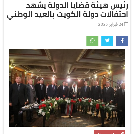
رئيس هيئة قضايا الدولة يشهد
احتفالات دولة الكويت بالعيد الوطني
24 فبراير 2025