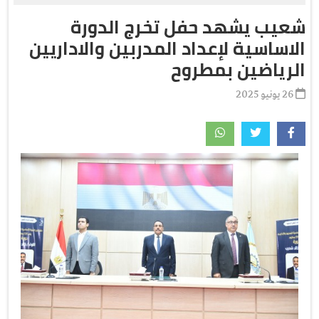
شعيب يشهد حفل تخرج الدورة
الاساسية لإعداد المدربين والاداريين
الرياضين بمطروح
26 يونيو 2025