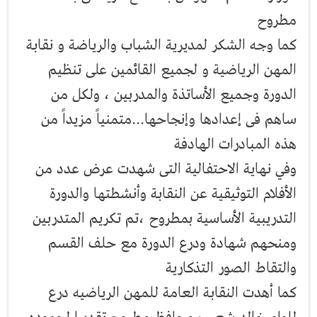
مطروح
كما وجه الشكر لمديرية الشباب والرياضة و نقابة
المهن الرياضية و لجميع القائمين على تنظيم
الدورة وجميع الأساتذة والمدربين ، ولكل من
ساهم فى إعدادها وإنجاحها...متمنياً مزيداً من
هذه المبادرات الهادفة
وفي نهاية الاحتفالية التى شهدت عرض عدد من
الأفلام التوثيقية عن النقابة وأنشطتها والدورة
التدريبية الأساسية بمطروح ،تم تكريم المتدربين
ومنحهم شهادة ودرع الدورة مع حلف القسم
والتقاط الصور التذكارية
كما أهدت النقابة العامة للمهن الرياضيه درع