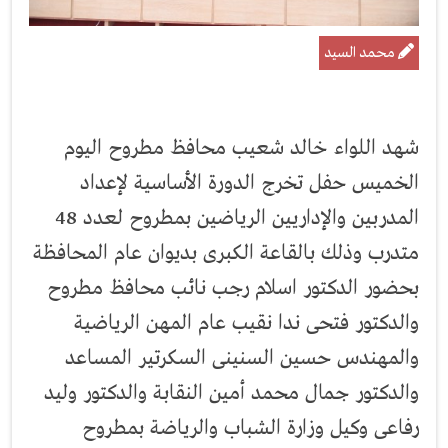
محمد السيد
شهد اللواء خالد شعيب محافظ مطروح اليوم
الخميس حفل تخرج الدورة الأساسية لإعداد
المدربين والإداريين الرياضين بمطروح لعدد 48
متدرب وذلك بالقاعة الكبرى بديوان عام المحافظة
بحضور الدكتور اسلام رجب نائب محافظ مطروح
والدكتور فتحى ندا نقيب عام المهن الرياضية
والمهندس حسين السنينى السكرتير المساعد
والدكتور جمال محمد أمين النقابة والدكتور وليد
رفاعى وكيل وزارة الشباب والرياضة بمطروح