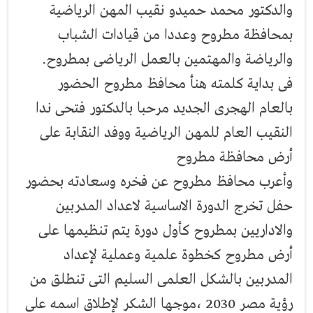
والدكتور محمد حميدو نقيب المهن الرياضية
بمحافظة مطروح وعددا من قيادات الشباب
والرياضة والمهتمين بالعمل الرياضى بمطروح.
فى بداية كلمته هنأ محافظ مطروح الحضور
بالعام الهجرى الجديد مرحبا بالدكتور فتحى ندا
النقيب العام للمهن الرياضية ووفد النقابة على
أرض محافظة مطروح
وأعرب محافظ مطروح عن فخره وسعادته بحضور
حفل تخرج الدورة الاساسية لاعداد المدربين
والاداريين بمطروح كأول دورة يتم تنظيمها على
أرض مطروح كخطوة علمية وعملية لإعداد
المدربين بالشكل العلمى السليم التى تنطلق من
رؤية مصر 2030 ،موجها الشكر لإطلاق اسمه على