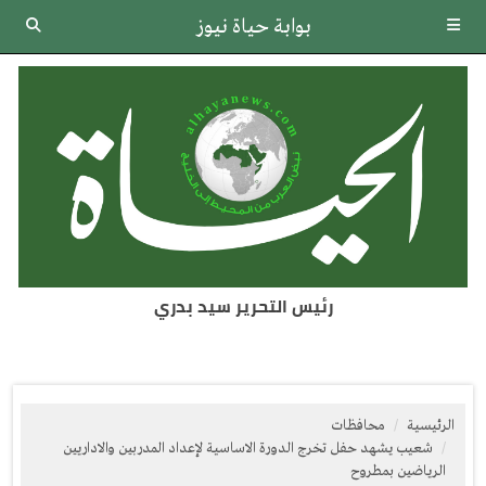
بوابة حياة نيوز
رئيس التحرير سيد بدري
الرئيسية
محافظات
شعيب يشهد حفل تخرج الدورة الاساسية لإعداد المدربين والاداريين
الرياضين بمطروح