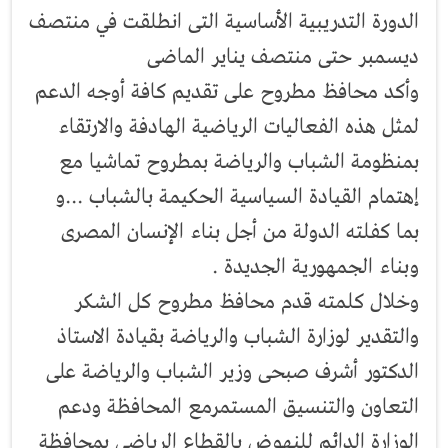
الدورة التدريبية الأساسية التى انطلقت في منتصف
ديسمبر حتى منتصف يناير الماضى
وأكد محافظ مطروح على تقديم كافة أوجه الدعم
لمثل هذه الفعاليات الرياضية الهادفة والارتقاء
بمنظومة الشباب والرياضة بمطروح تماشيا مع
إهتمام القيادة السياسية الحكيمة بالشباب ...و
بما كفلته الدولة من أجل بناء الإنسان المصرى
وبناء الجمهورية الجديدة .
وخلال كلمته قدم محافظ مطروح كل الشكر
والتقدير لوزارة الشباب والرياضة بقيادة الاستاذ
الدكتور أشرف صبحى وزير الشباب والرياضة على
التعاون والتنسيق المستمرمع المحافظة ودعم
الوزارة الدائم للنهوض بالقطاع الرياضى بمحافظة