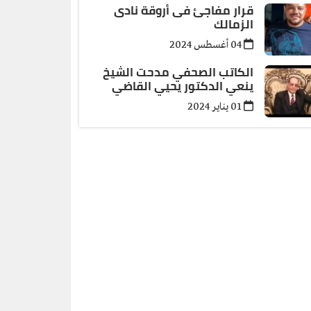
قرار مفاجئ فى أروقة نادى
الزمالك
04 أغسطس 2024
الكاتب الصحفي مدحت الشيخ
ينعي الدكتور يحيي القاضي
01 يناير 2024