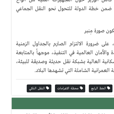
 ضمن خطة الدولة للتحول نحو النقل الجماعي
لى ضرورة الالتزام الصارم بالجداول الزمنية
الأمان العالمية في التنفيذ، موجهاً بالمتابعة
كانية العالية بشبكة نقل حديثة وصديقة للبيئة،
 العمرانية الشاملة التي تشهدها البلاد.
الخط الرابع
محطة الاهرامات
النقل الذكي