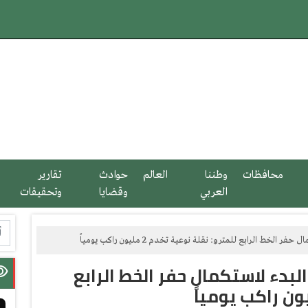
محافظات
وطننا
العالم
حوادث
تقارير
العربي
وقضايا
وتحقيقات
ط الرابع للمترو: نقلة نوعية تخدم 2 مليون راكب يومياً
بدء لاستكمال حفر الخط الرابع