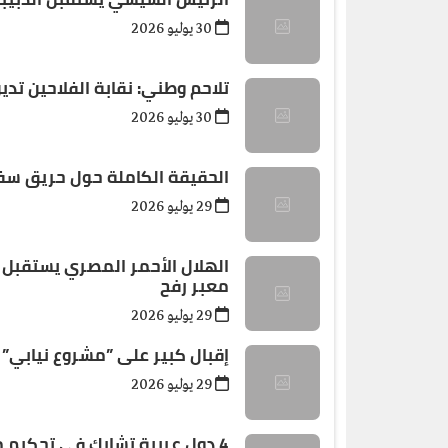
30 يوليو 2026
تلاحم وطني: نقابة الفلاحين تد
30 يوليو 2026
الحقيقة الكاملة حول حريق سفي
29 يوليو 2026
معبر رفح
29 يوليو 2026
إقبال كبير على ”مشروع نيابي”
29 يوليو 2026
4 دول عربية تشارك فى تحكيم مسابقة وسام الخير للمبادرات بالموسم الرابع