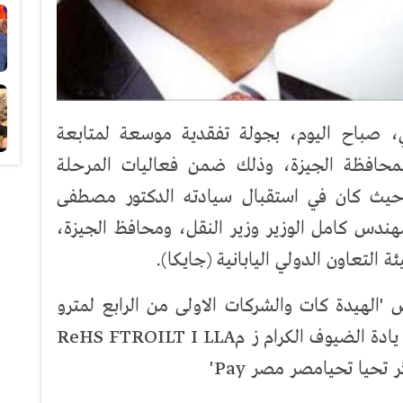
، صباح اليوم، بجولة تفقدية موسعة لمتابعة
 بمحافظة الجيزة، وذلك ضمن فعاليات المرحلة
، حيث كان في استقبال سيادته الدكتور مصطفى
ندس كامل الوزير وزير النقل، ومحافظ الجيزة،
 التعاون الدولي اليابانية (جايكا).