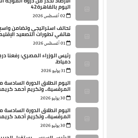
الأرصاد تحذر من ذروة الموجة الح
اليوم بالقاهرة42
02 أغسطس 2026
تحالف استراتيجي وتضامن واسع.
هاتفي تطورات التصعيد الإقليم
01 أغسطس 2026
رئيس الوزراء المصري: رفعنا در
دمياط.
31 يوليو 2026
اليوم انطلاق الدورة السادسة 
المرقسية.. وتكريم أحمد كريمة
30 يوليو 2026
اليوم انطلاق الدورة السادسة 
المرقسية.. وتكريم أحمد كريمة
30 يوليو 2026
الرئيس السيسي يستقبل الدبيبة