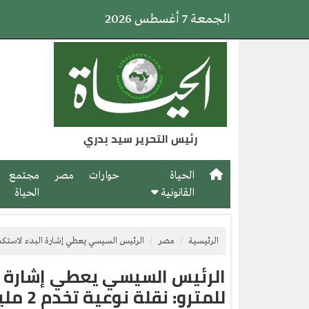
الجمعة 7 أغسطس 2026
رئيس التحرير سيد بدري
الحياة
حوارات
مصر
مجتمع
القانونية
الحياة
الرئيسية
مصر
الرئيس السيسي يعطي إشارة البدء لاستكمال حفر الخ
الرئيس السيسي يعطي إشارة ال
للمترو: نقلة نوعية تخدم 2 مليون راكب يومياً