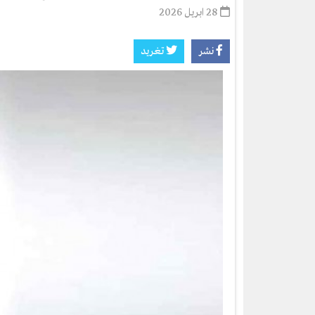
28 ابريل 2026
نشر
تغريد