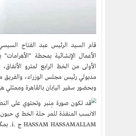
قام السيد الرئيس عبد الفتاح السيسي
الأعمال الإنشائية بمحطة "الأهرامات"
الأولى من الخط الرابع لمترو الأنفاق
مدبولي رئيس مجلس الوزراء، والفريق مه
وبحضور سفير اليابان بالقاهرة وممثلي هيئة