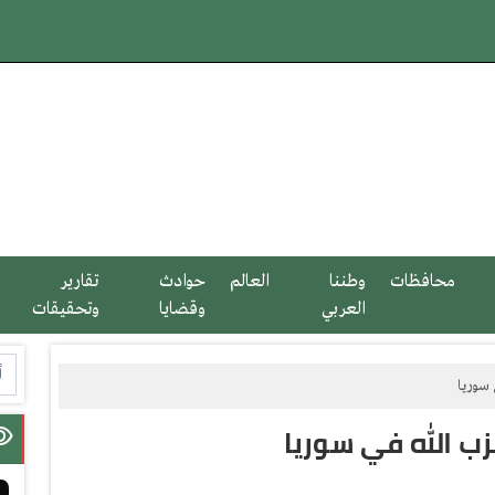
محافظات
وطننا
العالم
حوادث
تقارير
العربي
وقضايا
وتحقيقات
 سوريا
ب الله في سوريا