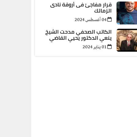
قرار مفاجئ فى أروقة نادى
الزمالك
04 أغسطس 2024
الكاتب الصحفي مدحت الشيخ
ينعي الدكتور يحيي القاضي
01 يناير 2024