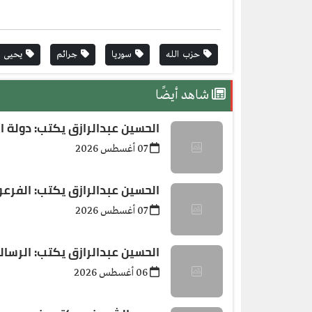
حزب الله
سوريا
جرائم
يحيى ا
شاهد أيضًا
الحسين عبدالرازق يكتب: دولة ال
07 أغسطس 2026
الحسين عبدالرازق يكتب: الفرعو
07 أغسطس 2026
الحسين عبدالرازق يكتب: الرسا
06 أغسطس 2026