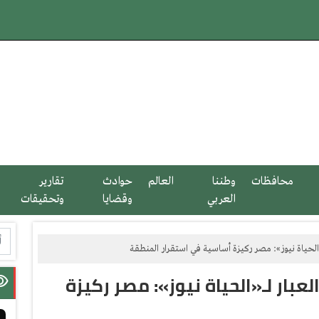
محافظات
وطننا
العالم
حوادث
تقارير
العربي
وقضايا
وتحقيقات
الحياة نيوز»: مصر ركيزة أساسية في استقرار المنطقة
عبار لـ«الحياة نيوز»: مصر ركيزة