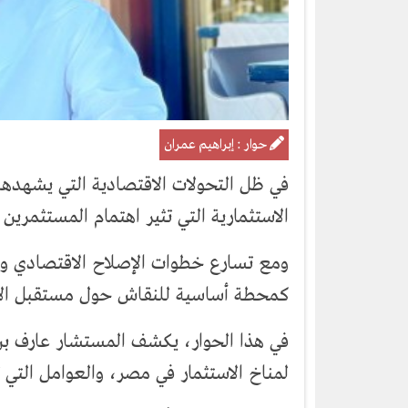
حوار : إبراهيم عمران
في ظل التحولات الاقتصادية التي يشهده
الاستثمارية التي تثير اهتمام المستثمري
ومع تسارع خطوات الإصلاح الاقتصادي وال
كمحطة أساسية للنقاش حول مستقبل الاس
في هذا الحوار، يكشف المستشار عارف بن 
لمناخ الاستثمار في مصر، والعوامل التي