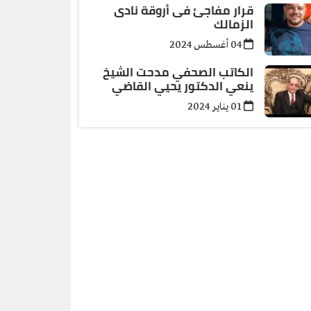
قرار مفاجئ فى أروقة نادى
الزمالك
04 أغسطس 2024
الكاتب الصحفي مدحت الشيخ
ينعي الدكتور يحيي القاضي
01 يناير 2024