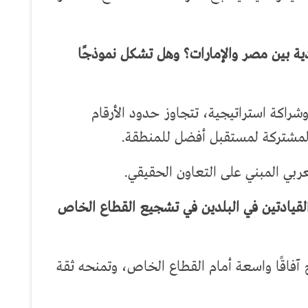
ية بين مصر والإمارات؟ وهل تشكل نموذجًا
وشراكة استراتيجية، تتجاوز حدود الأرقام
المشتركة لمستقبل أفضل للمنطقة.
عربي المبني على التعاون الحقيقي.
القيادتين في البلدين في تشجيع القطاع الخاص
ح آفاقًا واسعة أمام القطاع الخاص، وتمنحه ثقة