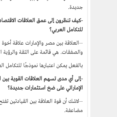
جديدة.
-كيف تنظرون إلى عمق العلاقات الاقتصاد
للتكامل العربي؟
--العلاقة بين مصر والإمارات علاقة أخوة 
والصفقات. هي قائمة على الثقة والرؤية 
بالفعل يمكن اعتبارها نموذجًا للتكامل ال
-إلى أي مدى تسهم العلاقات القوية بين 
الإماراتي على ضخ استثمارات جديدة؟
--لاشك أن قوة العلاقة بين القيادتين تفت
مضاعفة.