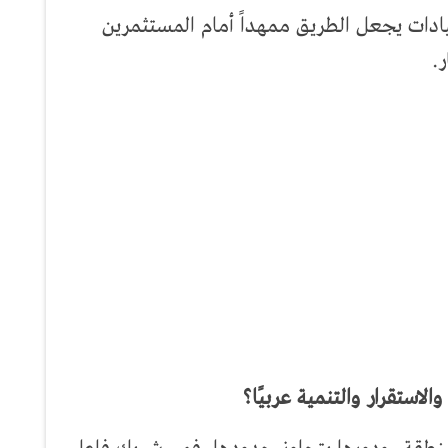
ادات يجعل الطريق ممهداً أمام المستثمرين
.
لاستقرار والتنمية عربيًا؟