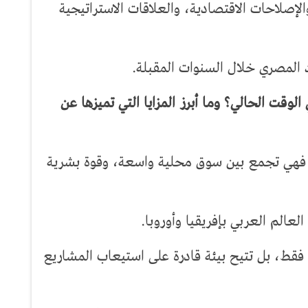
لإصلاحات الاقتصادية، والعلاقات الاستراتيجية
 المصري خلال السنوات المقبلة.
لوقت الحالي؟ وما أبرز المزايا التي تميزها عن
، فهي تجمع بين سوق محلية واسعة، وقوة بشرية
عالم العربي بإفريقيا وأوروبا.
ل فقط، بل تتيح بيئة قادرة على استيعاب المشاريع