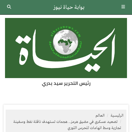
بوابة حياة نيوز
رئيس التحرير سيد بدري
الرئيسية
العالم
تصعيد عسكري في مضيق هرمز.. هجمات تستهدف ناقلة نفط وسفينة
تجارية وسط اتهامات للحرس الثوري