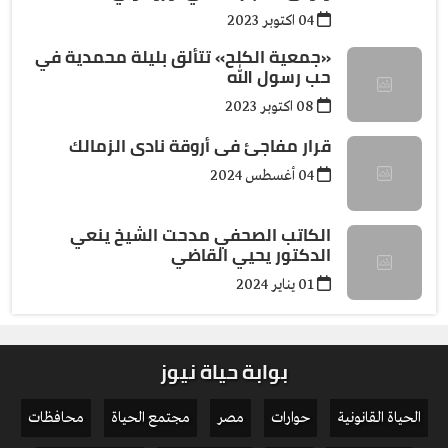
04 اكتوبر 2023
«جمعية الكلح» تتألق بليلة محمدية في
حب رسول الله
08 اكتوبر 2023
قرار مفاجئ فى أروقة نادى الزمالك
04 أغسطس 2024
الكاتب الصحفي مدحت الشيخ ينعي
الدكتور يحيي القاضي
01 يناير 2024
بوابة حياة نيوز
الحياة القانونية
حوارات
مصر
مجتمع الحياة
محافظات