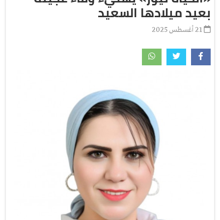
بعيد ميلادها السعيد
21 أغسطس 2025