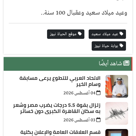
وعيد ميلاد سعيد وعقبال 100 سنة..
عيد ميلاد سعيد
موقع الحياة نيوز
بوابة حياة نيوز
شاهد أيضًا
الاتحاد العربي للتطوع يرعى مسابقة
وسام الخير
04 أغسطس 2026
زلزال بقوة 5.5 درجات يضرب مصر وشعر
به سكان القاهرة الكبرى دون خسائر
03 أغسطس 2026
قسم العلاقات العامة والإعلان بكلية