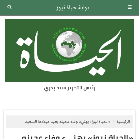
بوابة حياة نيوز
رئيس التحرير سيد بدري
الرئيسية
«الحياة نيوز» يهنيء وفاء عجينه بعيد ميلادها السعيد
«الحياة نيوز» يهنيء وفاء عجينه