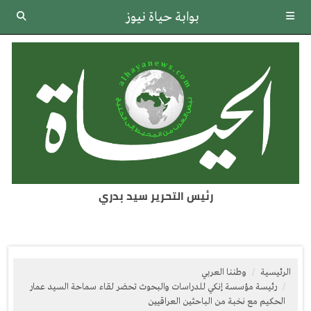
بوابة حياة نيوز
رئيس التحرير سيد بدري
الرئيسية
وطننا العربي
رئيسة مؤسسة إنكي للدراسات والبحوث تحضر لقاء سماحة السيد عمار
الحكيم مع نخبة من الباحثين العراقيين