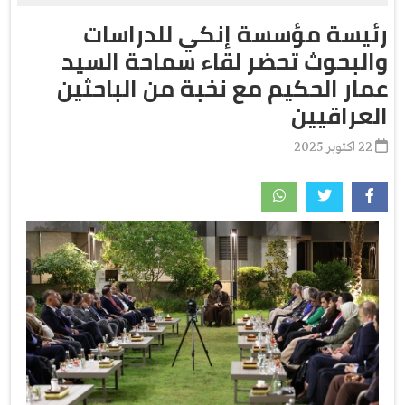
رئيسة مؤسسة إنكي للدراسات
والبحوث تحضر لقاء سماحة السيد
عمار الحكيم مع نخبة من الباحثين
العراقيين
22 اكتوبر 2025