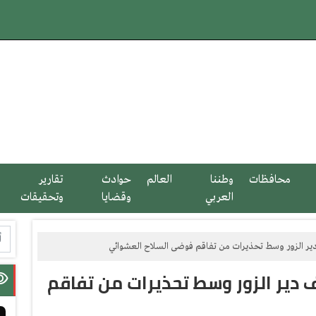
محافظات
وطننا
العالم
حوادث
تقارير
العربي
وقضايا
وتحقيقات
ير الزور وسط تحذيرات من تفاقم فوضى السلاح العشوائي
 دير الزور وسط تحذيرات من تفاقم