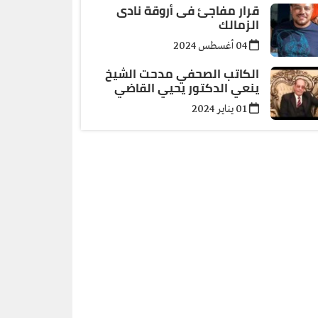
قرار مفاجئ فى أروقة نادى
الزمالك
04 أغسطس 2024
الكاتب الصحفي مدحت الشيخ
ينعي الدكتور يحيي القاضي
01 يناير 2024