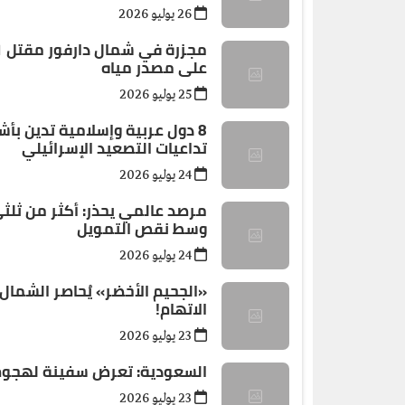
26 يوليو 2026
على مصدر مياه
25 يوليو 2026
8 دول عربية وإسلامية تدين بأ
تداعيات التصعيد الإسرائيلي
24 يوليو 2026
مرصد عالمي يحذر: أكثر من ثلث
وسط نقص التمويل
24 يوليو 2026
الاتهام!
23 يوليو 2026
السعودية: تعرض سفينة لهجوم أث
23 يوليو 2026