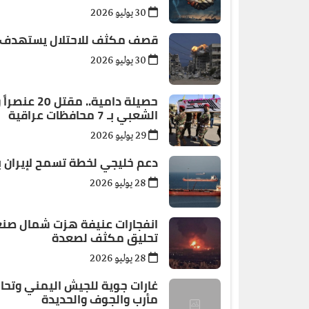
30 يوليو 2026
قصف مكثف للاحتلال يستهدف و
30 يوليو 2026
الشعبي بـ 7 محافظات عراقية
29 يوليو 2026
دعم خليجي لخطة تسمح لإيران
28 يوليو 2026
انفجارات عنيفة هزت شمال صنع
تحليق مكثف لصعدة
28 يوليو 2026
غارات جوية للجيش اليمني وتح
مأرب والجوف والحديدة