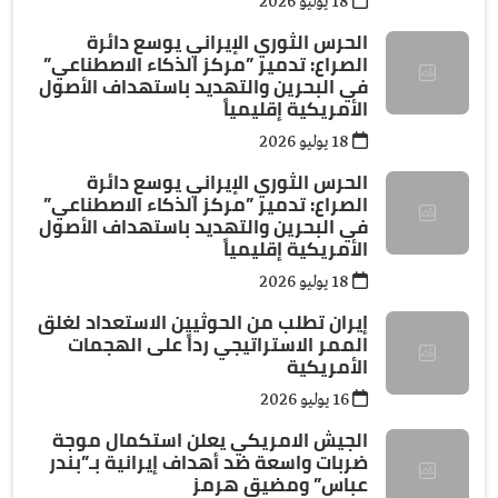
18 يوليو 2026
الحرس الثوري الإيراني يوسع دائرة
الصراع: تدمير ”مركز الذكاء الاصطناعي”
في البحرين والتهديد باستهداف الأصول
الأمريكية إقليمياً
18 يوليو 2026
الحرس الثوري الإيراني يوسع دائرة
الصراع: تدمير ”مركز الذكاء الاصطناعي”
في البحرين والتهديد باستهداف الأصول
الأمريكية إقليمياً
18 يوليو 2026
إيران تطلب من الحوثيين الاستعداد لغلق
الممر الاستراتيجي رداً على الهجمات
الأمريكية
16 يوليو 2026
الجيش الامريكي يعلن استكمال موجة
ضربات واسعة ضد أهداف إيرانية بـ”بندر
عباس” ومضيق هرمز