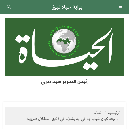
بوابة حياة نيوز
رئيس التحرير سيد بدري
الرئيسية
العالم
وفد كيان شباب ايد في ايد يشارك في ذكرى استقلال فنزويلا