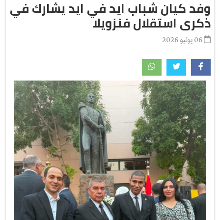
وفد كيان شباب ايد في ايد يشارك في
ذكرى استقلال فنزويلا
06 يوليو 2026