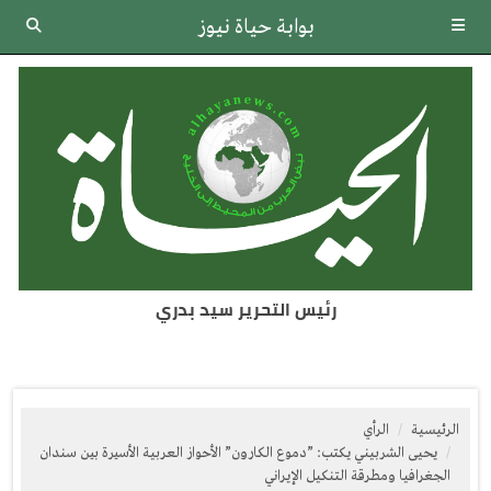
بوابة حياة نيوز
رئيس التحرير سيد بدري
الرئيسية
الرأي
يحيى الشربيني يكتب: ”دموع الكارون” الأحواز العربية الأسيرة بين سندان
الجغرافيا ومطرقة التنكيل الإيراني