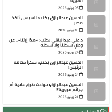
القوية
05 يوليو 2026
الحسين عبدالرازق يكتب: السيسي أنقذ
مصر
30 يونيو 2026
د.علي عبدالباقي يكتب: ​«هذا إرثنا».. عن
وطنٍ يسكننا ولا نسكنه
24 يونيو 2026
الحسين عبدالرازق يكتب: شكراً فخامة
الرئيس!
24 يونيو 2026
الحسين عبدالرازق: حوادث طرق عادية أم
جرائم مرورية؟!
21 يونيو 2026