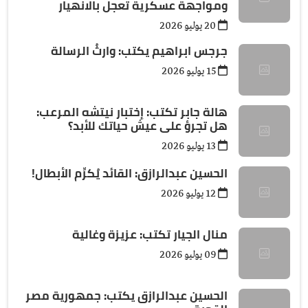
ومواجهة عسكرية تعجل بالانهيار
20 يوليو 2026
جرجس ابراهيم يكتب: وارثُ الرسالة
15 يوليو 2026
هالة جابر تكتب: إختبار نيتشه المرعب:
هل تجرؤ على عيش حياتك للأبد؟
13 يوليو 2026
الحسين عبدالرازق: القائد يُكرِّم الأبطال!
12 يوليو 2026
منال الجيار تكتب: عزيزة وغالية
09 يوليو 2026
الحسين عبدالرازق يكتب: جمهورية مصر