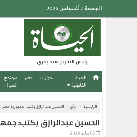
الجمعة 7 أغسطس 2026
رئيس التحرير سيد بدري
الحياة
حوارات
مصر
مجتمع
القانونية
الحياة
الرئيسية
الرأي
الحسين عبدالرازق يكتب: جمهورية مصر ال
الحسين عبدالرازق يكتب: جمهو
05 يوليو 2026