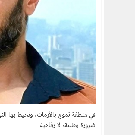
في منطقة تموج بالأزمات، وتحيط بها الت
ضرورة وطنية، لا رفاهية.