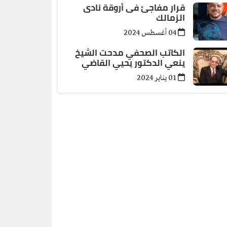
قرار مفاجئ فى أروقة نادى
الزمالك
04 أغسطس 2024
الكاتب الصحفي مدحت الشيخ
ينعي الدكتور يحيي القاضي
01 يناير 2024