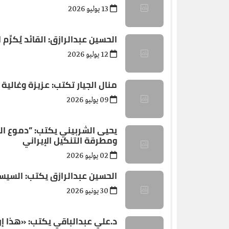
13 يوليو 2026
الحسين عبدالرازق: القائد يُكرِّم 
12 يوليو 2026
منال الجيار تكتب: عزيزة وغالية
09 يوليو 2026
يحيى الشربيني يكتب: ”دموع الكا
ومطرقة التنكيل الإيراني
02 يوليو 2026
الحسين عبدالرازق يكتب: السي
30 يونيو 2026
د.علي عبدالباقي يكتب: ​«هذا إر