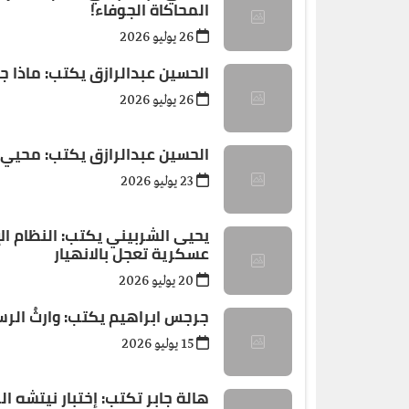
المحاكاة الجوفاء!
26 يوليو 2026
الحسين عبدالرازق يكتب: ماذا ج
26 يوليو 2026
الحسين عبدالرازق يكتب: محيي إ
23 يوليو 2026
يحيى الشربيني يكتب: النظام ال
عسكرية تعجل بالانهيار
20 يوليو 2026
جرجس ابراهيم يكتب: وارثُ الرس
15 يوليو 2026
هالة جابر تكتب: إختبار نيتشه 