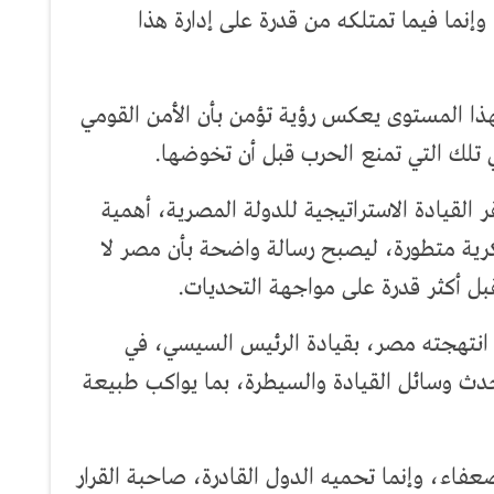
إنما فيما تمتلكه من قدرة على إدارة هذا
هذا المستوى يعكس رؤية تؤمن بأن الأمن القومي
 تلك التي تمنع الحرب قبل أن تخوضها.
القيادة الاستراتيجية للدولة المصرية، أهمية
ية متطورة، ليصبح رسالة واضحة بأن مصر لا
ل أكثر قدرة على مواجهة التحديات.
 انتهجته مصر، بقيادة الرئيس السيسي، في
ث وسائل القيادة والسيطرة، بما يواكب طبيعة
ضعفاء، وإنما تحميه الدول القادرة، صاحبة القرار