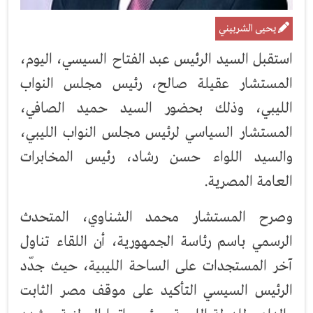
يحيى الشربيني
استقبل السيد الرئيس عبد الفتاح السيسي، اليوم،
المستشار عقيلة صالح، رئيس مجلس النواب
الليبي، وذلك بحضور السيد حميد الصافي،
المستشار السياسي لرئيس مجلس النواب الليبي،
والسيد اللواء حسن رشاد، رئيس المخابرات
العامة المصرية.
وصرح المستشار محمد الشناوي، المتحدث
الرسمي باسم رئاسة الجمهورية، أن اللقاء تناول
آخر المستجدات على الساحة الليبية، حيث جدّد
الرئيس السيسي التأكيد على موقف مصر الثابت