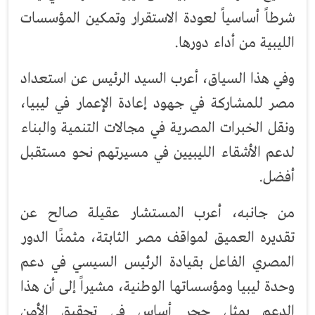
شرطاً أساسياً لعودة الاستقرار وتمكين المؤسسات
الليبية من أداء دورها.
وفي هذا السياق، أعرب السيد الرئيس عن استعداد
مصر للمشاركة في جهود إعادة الإعمار في ليبيا،
ونقل الخبرات المصرية في مجالات التنمية والبناء
لدعم الأشقاء الليبيين في مسيرتهم نحو مستقبل
أفضل.
من جانبه، أعرب المستشار عقيلة صالح عن
تقديره العميق لمواقف مصر الثابتة، مثمنًا الدور
المصري الفاعل بقيادة الرئيس السيسي في دعم
وحدة ليبيا ومؤسساتها الوطنية، مشيراً إلى أن هذا
الدعم يمثل حجر أساس في تحقيق الأمن