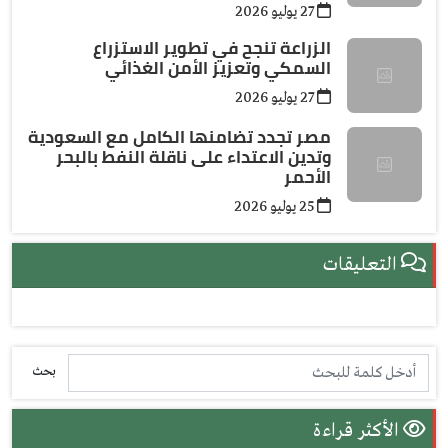
27 يوليو 2026
الزراعة تنجح في تطوير الاستزراع
السمكي وتعزيز الأمن الغذائي
27 يوليو 2026
مصر تجدد تضامنها الكامل مع السعودية
وتدين الاعتداء على ناقلة النفط بالبحر
الأحمر
25 يوليو 2026
التعليقات
بحث
الأكثر قراءة