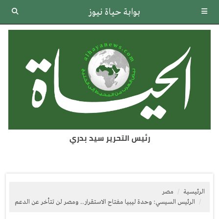
بوابة حياة نيوز
رئيس التحرير سيد بدري
الرئيسية
مصر
الرئيس السيسي: وحدة ليبيا مفتاح الاستقرار.. ومصر لن تتأخر عن الدعم