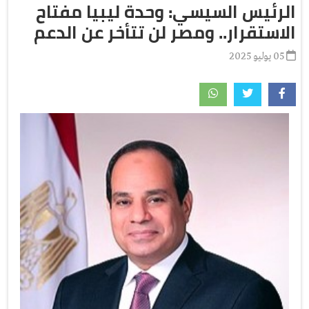
الرئيس السيسي: وحدة ليبيا مفتاح
الاستقرار.. ومصر لن تتأخر عن الدعم
05 يوليو 2025