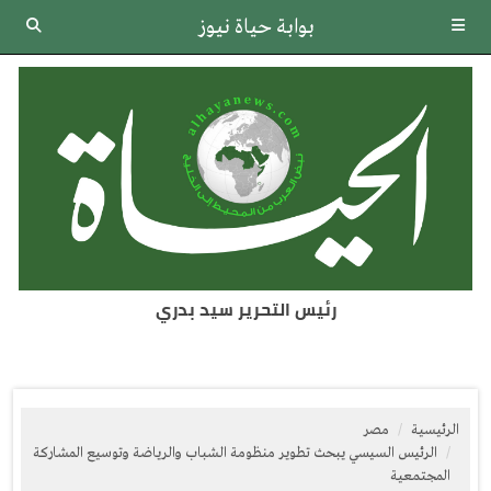
بوابة حياة نيوز
رئيس التحرير سيد بدري
الرئيسية
مصر
الرئيس السيسي يبحث تطوير منظومة الشباب والرياضة وتوسيع المشاركة
المجتمعية