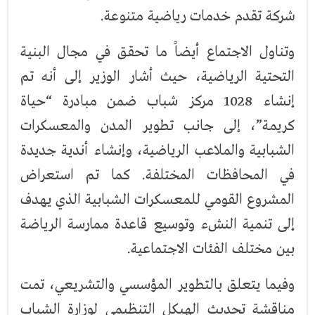
شركة تقدم خدمات رياضية متنوعة.
وتناول الاجتماع أيضاً ما تحقق في مجال البنية
التحتية الرياضية، حيث أشار الوزير إلى أنه تم
إنشاء 1028 مركز شباب ضمن مبادرة “حياة
كريمة”، إلى جانب تطوير المدن والمعسكرات
الشبابية والملاعب الرياضية، وإنشاء أندية جديدة
في المحافظات المختلفة. كما تم استعراض
المشروع القومي للمعسكرات الشبابية الذي يهدف
إلى تنمية النشء وتوسيع قاعدة ممارسة الرياضة
بين مختلف الفئات الاجتماعية.
وفيما يتعلق بالتطوير المؤسسي والتشريعي، تمت
مناقشة تحديث الهيكل التنظيمي لوزارة الشباب