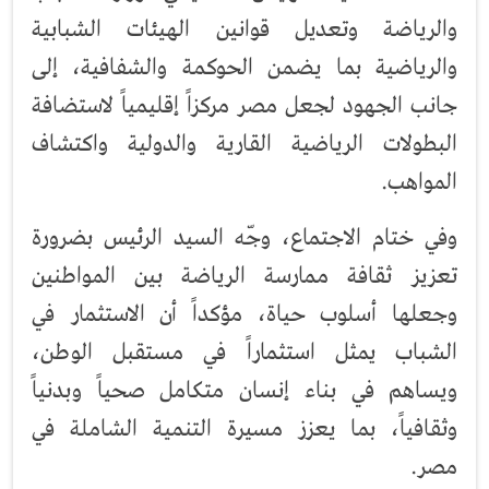
والرياضة وتعديل قوانين الهيئات الشبابية
والرياضية بما يضمن الحوكمة والشفافية، إلى
جانب الجهود لجعل مصر مركزاً إقليمياً لاستضافة
البطولات الرياضية القارية والدولية واكتشاف
المواهب.
وفي ختام الاجتماع، وجّه السيد الرئيس بضرورة
تعزيز ثقافة ممارسة الرياضة بين المواطنين
وجعلها أسلوب حياة، مؤكداً أن الاستثمار في
الشباب يمثل استثماراً في مستقبل الوطن،
ويساهم في بناء إنسان متكامل صحياً وبدنياً
وثقافياً، بما يعزز مسيرة التنمية الشاملة في
مصر.