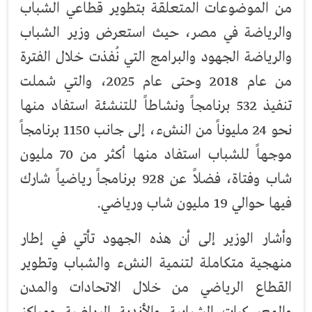
من الموضوعات المتعلقة بتطوير قطاعي الشباب
والرياضة في مصر، حيث استعرض وزير الشباب
والرياضة الجهود والبرامج التي نُفذت خلال الفترة
من عام 2018 وحتى عام 2025، والتي شملت
تنفيذ 532 برنامجاً ونشاطاً للتنشئة استفاد منها
نحو 24 مليوناً من النشء، إلى جانب 1150 برنامجاً
موجهاً للشباب استفاد منها أكثر من 70 مليون
شاب وفتاة، فضلاً عن 928 برنامجاً رياضياً شارك
فيها حوالي 19 مليون شاب ورياضي.
وأشار الوزير إلى أن هذه الجهود تأتي في إطار
منهجية متكاملة لتنمية النشء والشباب وتطوير
القطاع الرياضي من خلال الاتحادات والمدن