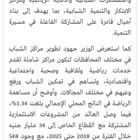
والمعسكرات الشبابية والأندية الرياضية ومراكز
الابتكار والتنمية الشبابية، بما يهدف إلى بناء
أجيال قادرة على المشاركة الفاعلة في مسيرة
التنمية.
كما استعرض الوزير جهود تطوير مراكز الشباب
في مختلف المحافظات لتكون مراكز شاملة تقدم
خدمات رياضية وثقافية وصحية واجتماعية
واقتصادية، وتساهم في تمكين الشباب ورفع
وعيهم في مختلف المجالات. وأوضح أن مساهمة
الرياضة في الناتج المحلي الإجمالي بلغت 1.34%،
فيما وصل العائد من المشروعات الاستثمارية
المشتركة مع القطاع الخاص إلى 34 مليار جنيه
خلال الفترة من 2018 حتى 2025، مع وجود 548