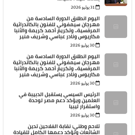
31 يوليو 2026
اليوم انطلاق الدورة السادسة من
مهرجان سيمفوني للفنون بالكاتدرائية
المرقسية.. وتكريم أحمد كريمة والأنبا
مكاريوس ونادر عباسي وشريف منير
30 يوليو 2026
اليوم انطلاق الدورة السادسة من
مهرجان سيمفوني للفنون بالكاتدرائية
المرقسية.. وتكريم أحمد كريمة والأنبا
مكاريوس ونادر عباسي وشريف منير
30 يوليو 2026
الرئيس السيسي يستقبل الدبيبة في
العلمين ويؤكد دعم مصر لوحدة
واستقرار ليبيا
30 يوليو 2026
تلاحم وطني: نقابة الفلاحين تدين
الشائعات وتؤكد دعمها الكامل للقيادة