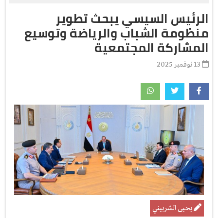
الرئيس السيسي يبحث تطوير
منظومة الشباب والرياضة وتوسيع
المشاركة المجتمعية
13 نوفمبر 2025
يحيى الشربيني