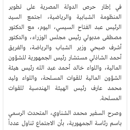
في إطار حرص الدولة المصرية على تطوير
المنظومة الشبابية والرياضية، اجتمع السيد
الرئيس عبد الفتاح السيسي، اليوم، مع الدكتور
مصطفى مدبولي رئيس مجلس الوزراء، والدكتور
أشرف صبحي وزير الشباب والرياضة، والفريق
أحمد الشاذلي مستشار رئيس الجمهورية للشؤون
المالية، واللواء خالد أحمد عبد الله رئيس هيئة
الشؤون المالية للقوات المسلحة، واللواء وليد
محمد عارف رئيس الهيئة الهندسية للقوات
المسلحة.
وصرح السفير محمد الشناوي، المتحدث الرسمي
باسم رئاسة الجمهورية، بأن الاجتماع تناول عدداً