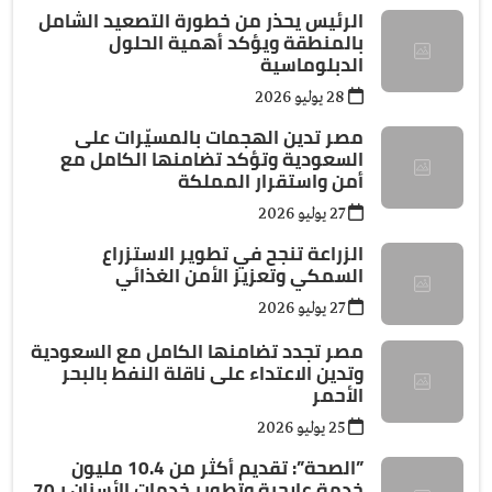
الرئيس يحذر من خطورة التصعيد الشامل
بالمنطقة ويؤكد أهمية الحلول
الدبلوماسية
28 يوليو 2026
مصر تدين الهجمات بالمسيّرات على
السعودية وتؤكد تضامنها الكامل مع
أمن واستقرار المملكة
27 يوليو 2026
الزراعة تنجح في تطوير الاستزراع
السمكي وتعزيز الأمن الغذائي
27 يوليو 2026
مصر تجدد تضامنها الكامل مع السعودية
وتدين الاعتداء على ناقلة النفط بالبحر
الأحمر
25 يوليو 2026
”الصحة”: تقديم أكثر من 10.4 مليون
خدمة علاجية وتطوير خدمات الأسنان بـ70