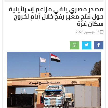
مصدر مصري ينفي مزاعم إسرائيلية
حول فتح معبر رفح خلال أيام لخروج
سكان غزة
03 ديسمبر 2025