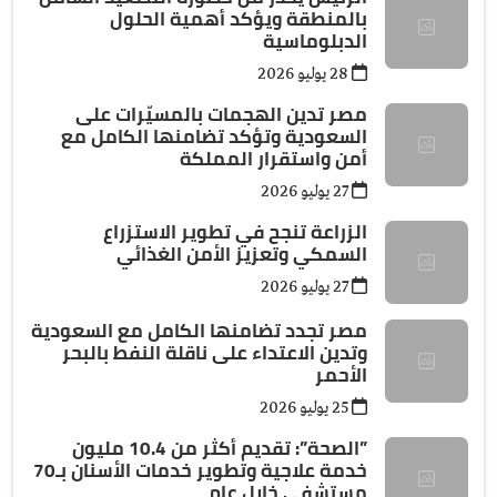
بالمنطقة ويؤكد أهمية الحلول
الدبلوماسية
28 يوليو 2026
مصر تدين الهجمات بالمسيّرات على
السعودية وتؤكد تضامنها الكامل مع
أمن واستقرار المملكة
27 يوليو 2026
الزراعة تنجح في تطوير الاستزراع
السمكي وتعزيز الأمن الغذائي
27 يوليو 2026
مصر تجدد تضامنها الكامل مع السعودية
وتدين الاعتداء على ناقلة النفط بالبحر
الأحمر
25 يوليو 2026
”الصحة”: تقديم أكثر من 10.4 مليون
خدمة علاجية وتطوير خدمات الأسنان بـ70
مستشفى خلال عام