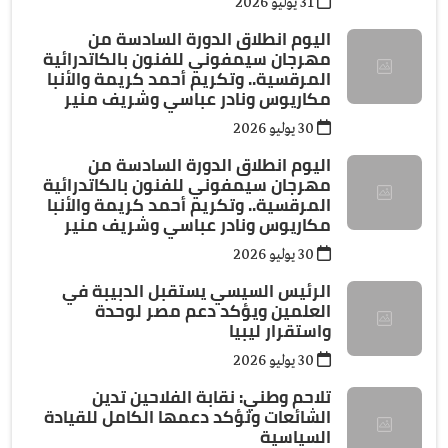
31 يوليو 2026
اليوم انطلاق الدورة السادسة من
مهرجان سيمفوني للفنون بالكاتدرائية
المرقسية.. وتكريم أحمد كريمة والأنبا
مكاريوس ونادر عباسي وشريف منير
30 يوليو 2026
اليوم انطلاق الدورة السادسة من
مهرجان سيمفوني للفنون بالكاتدرائية
المرقسية.. وتكريم أحمد كريمة والأنبا
مكاريوس ونادر عباسي وشريف منير
30 يوليو 2026
الرئيس السيسي يستقبل الدبيبة في
العلمين ويؤكد دعم مصر لوحدة
واستقرار ليبيا
30 يوليو 2026
تلاحم وطني: نقابة الفلاحين تدين
الشائعات وتؤكد دعمها الكامل للقيادة
السياسية