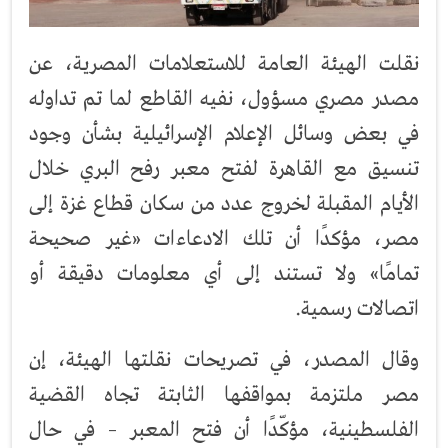
نقلت الهيئة العامة للاستعلامات المصرية، عن
مصدر مصري مسؤول، نفيه القاطع لما تم تداوله
في بعض وسائل الإعلام الإسرائيلية بشأن وجود
تنسيق مع القاهرة لفتح معبر رفح البري خلال
الأيام المقبلة لخروج عدد من سكان قطاع غزة إلى
مصر، مؤكدًا أن تلك الادعاءات «غير صحيحة
تمامًا» ولا تستند إلى أي معلومات دقيقة أو
اتصالات رسمية.
وقال المصدر، في تصريحات نقلتها الهيئة، إن
مصر ملتزمة بمواقفها الثابتة تجاه القضية
الفلسطينية، مؤكّدًا أن فتح المعبر – في حال