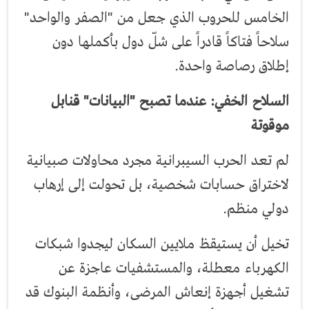
الخامس للحروب الذي جعل من "الصفر والواحد"
سلاحاً فتاكاً قادراً على شلّ دول بأكملها دون
إطلاق رصاصة واحدة.
السلاح الخفي: عندما تصبح "البيانات"
قنابل
موقوتة
لم تعد الحرب السيبرانية مجرد محاولات صبيانية
لاختراق حسابات شخصية، بل تحولت إلى إرهاب
دولي منظم.
تخيل أن يستيقظ ملايين السكان ليجدوا شبكات
الكهرباء معطلة، والمستشفيات عاجزة عن
تشغيل أجهزة إنعاش المرضى، وأنظمة البنوك قد