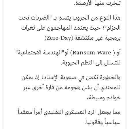
تبخرت منها الأرصدة.
هذا النوع من الحروب يتسم بـ "الضربات تحت
الحزام"؛ حيث يعتمد المهاجمون على ثغرات
برمجية غير مكتشفة (Zero-Day)
أو ( Ransom Ware) أو"الهندسة الاجتماعية"
للتسلل إلى النظم الحيوية.
والخطورة تكمن في صعوبة الإسناد؛ إذ يمكن
للمعتدي أن يشن هجومه من قارة أخرى عبر
خوادم وسيطة،
مما يجعل الرد العسكري التقليدي أمراً معقداً
سياسياً وقانونياً.