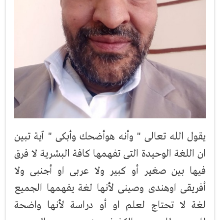
يقول الله تعالى " وأنه هوأضحك وأبكى " ٱية تبين
ان اللغة الوحيدة التى تفهمها كافة البشرية لا فرق
فيها بين صغير أو كبير ولا عربى او أجنبى ولا
أفريقى اوهندى وصينى لأنها لغة يفهمها الجميع
لغة لا تحتاج لعلم او أو دراسة لأنها واضحة