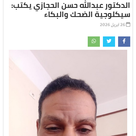
الدكتور عبدالله حسن الحجازي يكتب:
سيكلوجية الضحك والبكاء
26 ابريل 2026