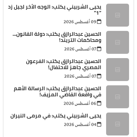
يحيى الشربيني يكتب: الوجه الأخر لجيل زد
”1”
09 أغسطس 2026
الحسين عبدالرازق يكتب: دولة القانون...
ومحاكمات التريند!
07 أغسطس 2026
الحسين عبدالرازق يكتب: الفرعون
المصري جاهز للاحتفال!
07 أغسطس 2026
الحسين عبدالرازق يكتب: الرسالة الأهم
في واقعة القاضي المزيف!
06 أغسطس 2026
يحيى الشربيني يكتب: في مرمى النيران
04 أغسطس 2026