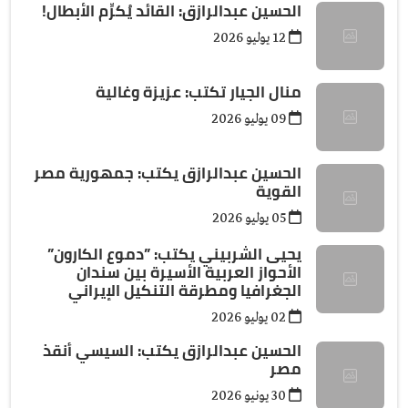
الحسين عبدالرازق: القائد يُكرِّم الأبطال!
12 يوليو 2026
منال الجيار تكتب: عزيزة وغالية
09 يوليو 2026
الحسين عبدالرازق يكتب: جمهورية مصر
القوية
05 يوليو 2026
يحيى الشربيني يكتب: ”دموع الكارون”
الأحواز العربية الأسيرة بين سندان
الجغرافيا ومطرقة التنكيل الإيراني
02 يوليو 2026
الحسين عبدالرازق يكتب: السيسي أنقذ
مصر
30 يونيو 2026