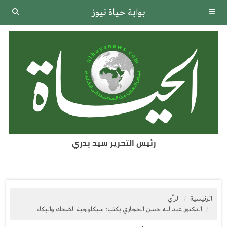
بوابة حياة نيوز
رئيس التحرير سيد بدري
الرئيسية
الرأي
الدكتور عبدالله حسن الحجازي يكتب: سيكلوجية الضحك والبكاء