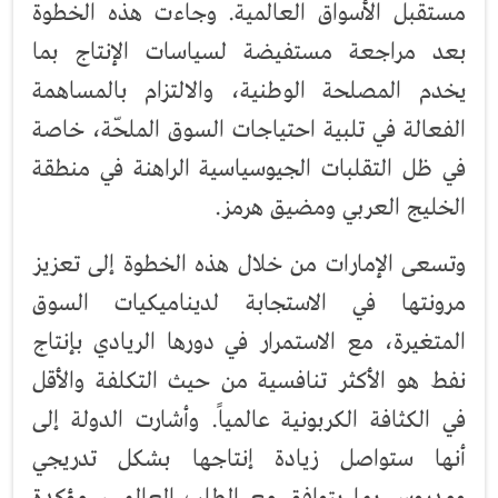
مستقبل الأسواق العالمية. وجاءت هذه الخطوة
بعد مراجعة مستفيضة لسياسات الإنتاج بما
يخدم المصلحة الوطنية، والالتزام بالمساهمة
الفعالة في تلبية احتياجات السوق الملحّة، خاصة
في ظل التقلبات الجيوسياسية الراهنة في منطقة
الخليج العربي ومضيق هرمز.
وتسعى الإمارات من خلال هذه الخطوة إلى تعزيز
مرونتها في الاستجابة لديناميكيات السوق
المتغيرة، مع الاستمرار في دورها الريادي بإنتاج
نفط هو الأكثر تنافسية من حيث التكلفة والأقل
في الكثافة الكربونية عالمياً. وأشارت الدولة إلى
أنها ستواصل زيادة إنتاجها بشكل تدريجي