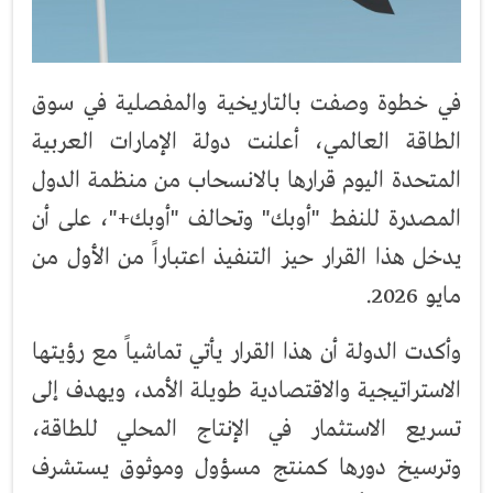
في خطوة وصفت بالتاريخية والمفصلية في سوق
الطاقة العالمي، أعلنت دولة الإمارات العربية
المتحدة اليوم قرارها بالانسحاب من منظمة الدول
المصدرة للنفط "أوبك" وتحالف "أوبك+"، على أن
يدخل هذا القرار حيز التنفيذ اعتباراً من الأول من
مايو 2026.
وأكدت الدولة أن هذا القرار يأتي تماشياً مع رؤيتها
الاستراتيجية والاقتصادية طويلة الأمد، ويهدف إلى
تسريع الاستثمار في الإنتاج المحلي للطاقة،
وترسيخ دورها كمنتج مسؤول وموثوق يستشرف