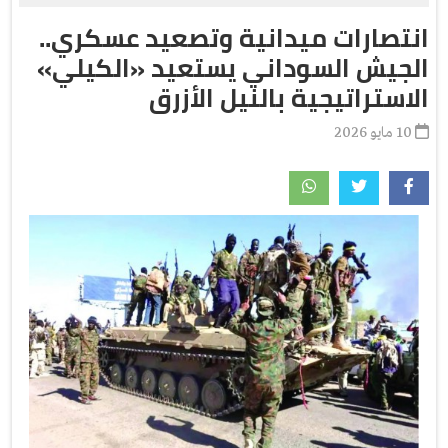
انتصارات ميدانية وتصعيد عسكري..
الجيش السوداني يستعيد «الكيلي»
الاستراتيجية بالنيل الأزرق
10 مايو 2026