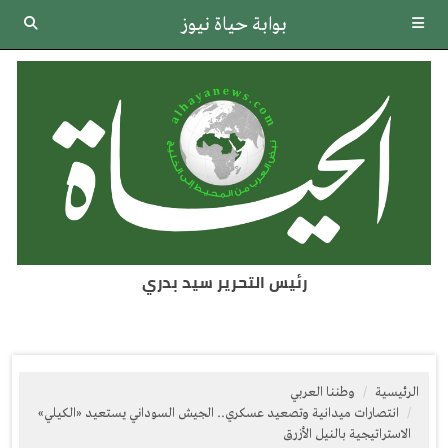
بوابة حياة نيوز
رئيس التحرير سيد بدري
الرئيسية
وطننا العربي
انتصارات ميدانية وتصعيد عسكري.. الجيش السوداني يستعيد «الكيلي»
الاستراتيجية بالنيل الأزرق