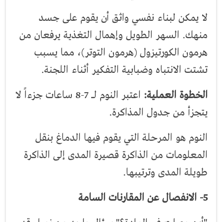
لا يمكن لبناء نفسي واثق أن يقوم على جسد
منهك. السهر الطويل وإهمال التغذية يرفعان من
هرمون الكورتيزول (هرمون التوتر)، مما يسبب
تشتت الانتباه وضبابية التفكير أثناء اللجنة.
الخطوة العملية:
اعتبر النوم لـ 7-8 ساعات جزءاً لا
يتجزأ من جدول المذاكرة.
النوم هو المرحلة التي يقوم فيها الدماغ بنقل
المعلومات من الذاكرة قصيرة المدى إلى الذاكرة
طويلة المدى وترتيبها.
5- الانفصال عن المقارنات السامة