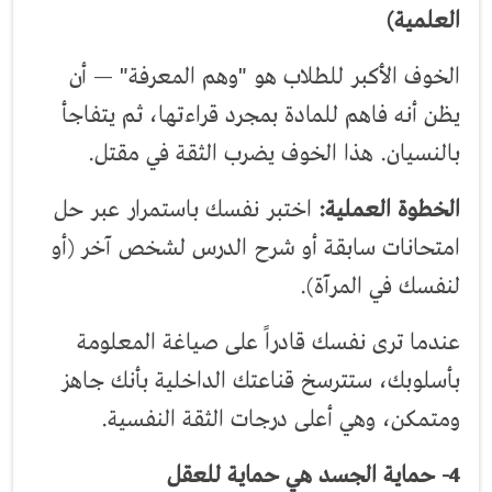
العلمية)
الخوف الأكبر للطلاب هو "وهم المعرفة" — أن
يظن أنه فاهم للمادة بمجرد قراءتها، ثم يتفاجأ
بالنسيان. هذا الخوف يضرب الثقة في مقتل.
الخطوة العملية:
اختبر نفسك باستمرار عبر حل
امتحانات سابقة أو شرح الدرس لشخص آخر (أو
لنفسك في المرآة).
عندما ترى نفسك قادراً على صياغة المعلومة
بأسلوبك، ستترسخ قناعتك الداخلية بأنك جاهز
ومتمكن، وهي أعلى درجات الثقة النفسية.
4- حماية الجسد هي حماية للعقل