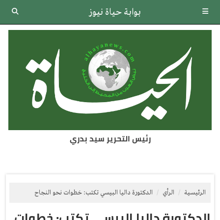
بوابة حياة نيوز
رئيس التحرير سيد بدري
الرئيسية
الرأي
الدكتورة داليا البيسي تكتب: خطوات نحو النجاح
الدكتورة داليا البيسي تكتب: خطوات