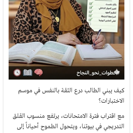
كيف يبني الطالب درع الثقة بالنفس في موسم
الاختبارات؟
مع اقتراب فترة الامتحانات، يرتفع منسوب القلق
التدريجي في بيوتنا، ويتحول الطموح أحياناً إلى