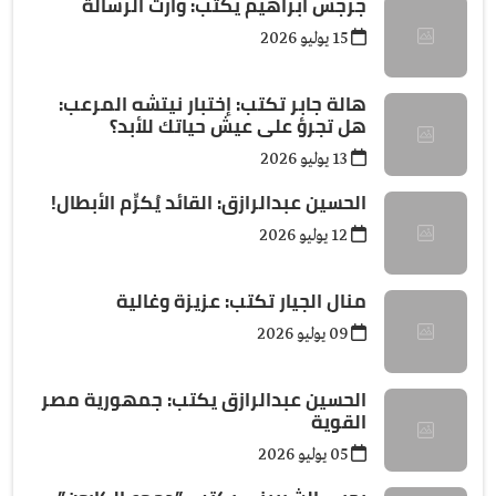
جرجس ابراهيم يكتب: وارثُ الرسالة
15 يوليو 2026
هالة جابر تكتب: إختبار نيتشه المرعب:
هل تجرؤ على عيش حياتك للأبد؟
13 يوليو 2026
الحسين عبدالرازق: القائد يُكرِّم الأبطال!
12 يوليو 2026
منال الجيار تكتب: عزيزة وغالية
09 يوليو 2026
الحسين عبدالرازق يكتب: جمهورية مصر
القوية
05 يوليو 2026