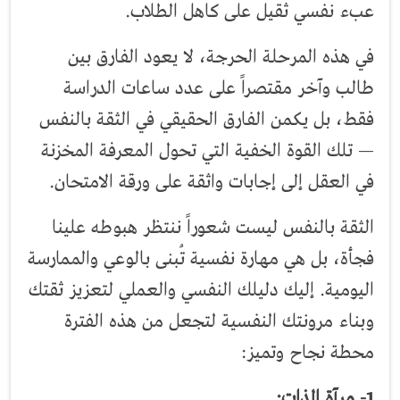
عبء نفسي ثقيل على كاهل الطلاب.
في هذه المرحلة الحرجة، لا يعود الفارق بين
طالب وآخر مقتصراً على عدد ساعات الدراسة
فقط، بل يكمن الفارق الحقيقي في الثقة بالنفس
— تلك القوة الخفية التي تحول المعرفة المخزنة
في العقل إلى إجابات واثقة على ورقة الامتحان.
الثقة بالنفس ليست شعوراً ننتظر هبوطه علينا
فجأة، بل هي مهارة نفسية تُبنى بالوعي والممارسة
اليومية. إليك دليلك النفسي والعملي لتعزيز ثقتك
وبناء مرونتك النفسية لتجعل من هذه الفترة
محطة نجاح وتميز:
1- مرآة الذات: