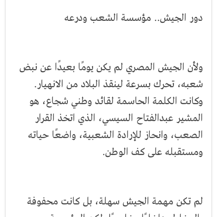
دور الجيش.. مؤسسة الشعب ودرعه
ولأن الجيش المصري لم يكن يومًا بعيدًا عن نبض
شعبه، تحرك بسرعة لينقذ البلاد من الانهيار.
وكانت الكلمة الحاسمة لقائد وطني شجاع، هو
المشير عبدالفتاح السيسي، الذي اتخذ القرار
الصعب، وانحاز للإرادة الشعبية، واضعًا حياته
ومستقبله على كف الوطن.
لم تكن مهمة الجيش سهلة، بل كانت محفوفة