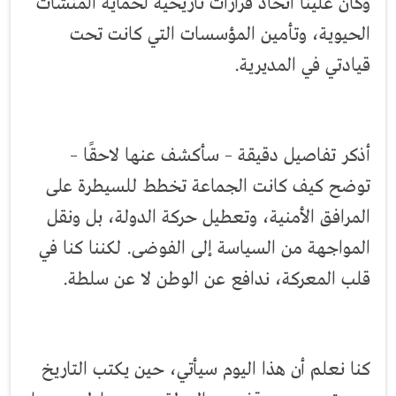
وكان علينا اتخاذ قرارات تاريخية لحماية المنشآت
الحيوية، وتأمين المؤسسات التي كانت تحت
قيادتي في المديرية.
أذكر تفاصيل دقيقة – سأكشف عنها لاحقًا –
توضح كيف كانت الجماعة تخطط للسيطرة على
المرافق الأمنية، وتعطيل حركة الدولة، بل ونقل
المواجهة من السياسة إلى الفوضى. لكننا كنا في
قلب المعركة، ندافع عن الوطن لا عن سلطة.
كنا نعلم أن هذا اليوم سيأتي، حين يكتب التاريخ