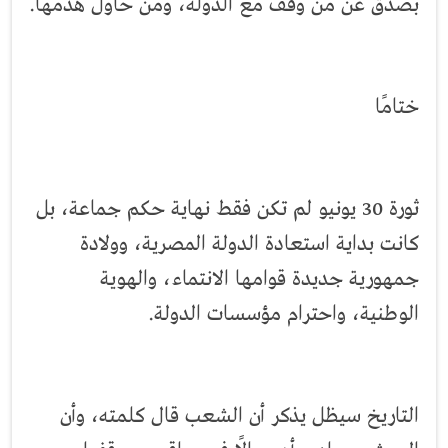
بصدق عن من وقف مع الدولة، ومن حاول هدمها.
ختامًا
ثورة 30 يونيو لم تكن فقط نهاية حكم جماعة، بل
كانت بداية استعادة الدولة المصرية، وولادة
جمهورية جديدة قوامها الانتماء، والهوية
الوطنية، واحترام مؤسسات الدولة.
التاريخ سيظل يذكر أن الشعب قال كلمته، وأن