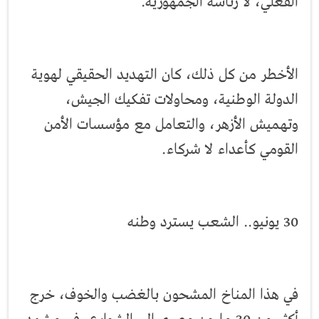
الفعلي، لا رئاسة الجمهورية.
الأخطر من كل ذلك، كان التهديد الحقيقي لهوية
الدولة الوطنية، ومحاولات تفكيك الجيش،
وتهميش الأزهر، والتعامل مع مؤسسات الأمن
القومي كأعداء لا شركاء.
30 يونيو.. الشعب يسترد وطنه
في هذا المناخ المشحون بالغضب والخوف، خرج