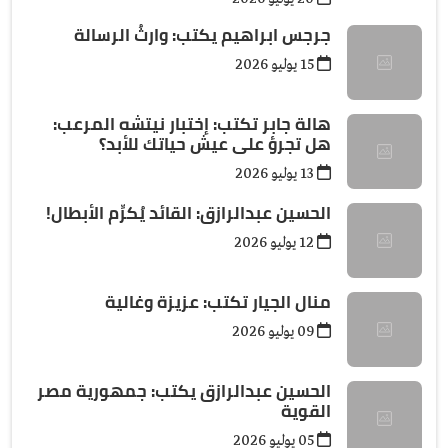
جرجس ابراهيم يكتب: وارثُ الرسالة
15 يوليو 2026
هالة جابر تكتب: إختبار نيتشه المرعب:
هل تجرؤ على عيش حياتك للأبد؟
13 يوليو 2026
الحسين عبدالرازق: القائد يُكرِّم الأبطال!
12 يوليو 2026
منال الجيار تكتب: عزيزة وغالية
09 يوليو 2026
الحسين عبدالرازق يكتب: جمهورية مصر
القوية
05 يوليو 2026