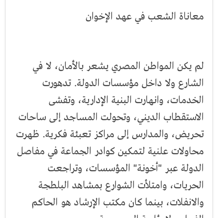
معاناة الشعب في عهد الإخوان
لم يكن المواطن المصري يشعر بالأمان، لا في
الشارع ولا داخل مؤسسات الدولة. تدهورت
الخدمات، وانهارت البنية الإدارية، وتفشى
الاستقطاب الديني، وتحولت المساجد إلى ساحات
تحريض، والمدارس إلى مراكز تعبئة فكرية. ظهرت
محاولات علنية لتمكين كوادر الجماعة في مفاصل
الدولة عبر "أخونة" المؤسسات، وتراجعت
الحريات، وامتلأت الشوارع بمشاهد البلطجة
والانفلات، بينما كان مكتب الإرشاد هو الحاكم