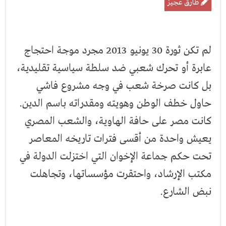
طارق عجيز
لم تكن ثورة 30 يونيو 2013 مجرد موجة احتجاج
عابرة أو تحرك شعبي ضد سلطة سياسية تقليدية،
بل كانت صرخة شعب في وجه مشروع فاشي
حاول خطف الوطن وهويته ومقدراته باسم الدين.
كانت مصر على حافة الهاوية، والشعب المصري
يعيش واحدة من أقسى فترات تاريخه المعاصر
تحت حكم جماعة الإخوان التي اختزلت الدولة في
مكتب الإرشاد، واحتقرت مؤسساتها، وتجاهلت
نبض الشارع.