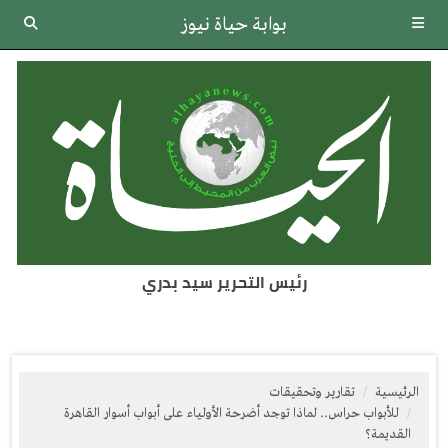
بوابة حياة نيوز
رئيس التحرير سيد بدري
الرئيسية
تقارير وتحقيقات
للأبواب حراس.. لماذا توجد أضرحة الأولياء على أبواب أسوار القاهرة
القديمة؟