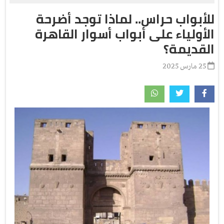
للأبواب حراس.. لماذا توجد أضرحة
الأولياء على أبواب أسوار القاهرة
القديمة؟
25 مارس 2025