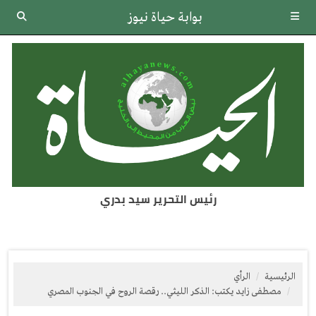
بوابة حياة نيوز
رئيس التحرير سيد بدري
الرئيسية
الرأي
مصطفى زايد يكتب: الذكر الليثي.. رقصة الروح في الجنوب المصري