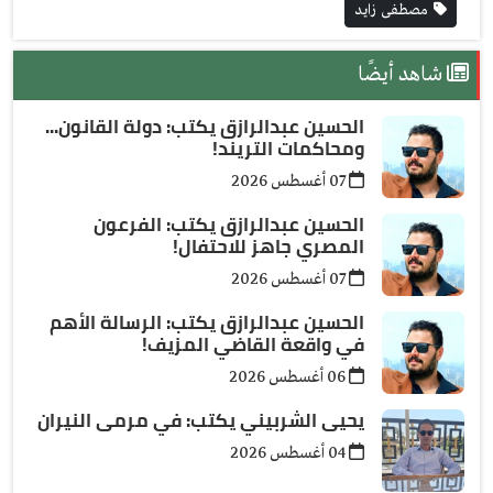
مصطفى زايد
شاهد أيضًا
الحسين عبدالرازق يكتب: دولة القانون...
ومحاكمات التريند!
07 أغسطس 2026
الحسين عبدالرازق يكتب: الفرعون
المصري جاهز للاحتفال!
07 أغسطس 2026
الحسين عبدالرازق يكتب: الرسالة الأهم
في واقعة القاضي المزيف!
06 أغسطس 2026
يحيى الشربيني يكتب: في مرمى النيران
04 أغسطس 2026