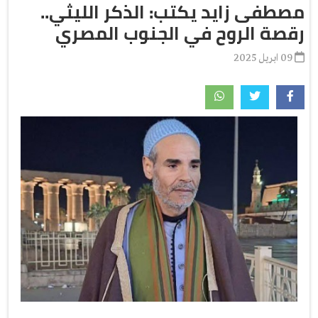
مصطفى زايد يكتب: الذكر الليثي..
رقصة الروح في الجنوب المصري
09 ابريل 2025