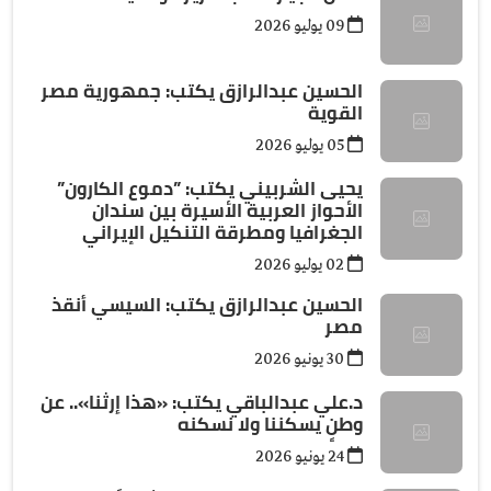
09 يوليو 2026
الحسين عبدالرازق يكتب: جمهورية مصر
القوية
05 يوليو 2026
يحيى الشربيني يكتب: ”دموع الكارون”
الأحواز العربية الأسيرة بين سندان
الجغرافيا ومطرقة التنكيل الإيراني
02 يوليو 2026
الحسين عبدالرازق يكتب: السيسي أنقذ
مصر
30 يونيو 2026
د.علي عبدالباقي يكتب: ​«هذا إرثنا».. عن
وطنٍ يسكننا ولا نسكنه
24 يونيو 2026